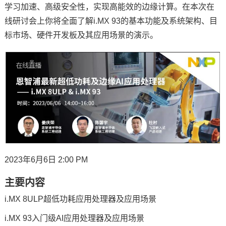
学习加速、高级安全性，实现高能效的边缘计算。在本次在
线研讨会上你将全面了解i.MX 93的基本功能及系统架构、目
标市场、硬件
开发板
及其应用场景的演示。
2023年6月6日 2:00 PM
主要内容
i.MX 8ULP超低功耗应用处理器及应用场景
i.MX 93入门级AI应用处理器及应用场景