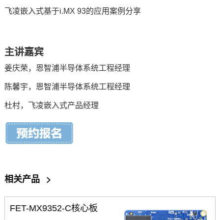
飞凌嵌入式
基于i.MX 93的应用案例分享
主讲嘉宾
姜庆荣，恩智浦半导体系统工程经理
陈馨宇，恩智浦半导体系统工程经理
杜村，
飞凌
嵌入式
产品经理
相关产品
>
FET-MX9352-C核心板