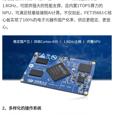
1.8GHz，可提供强大的性能支撑，且内置1TOPS算力的
NPU，可满足轻量级端侧AI计算。不仅如此，FET3568J-C核
心板实现了100%的电子元器件国产化率，供应更稳定、更放
心。
2、多样化的操作系统