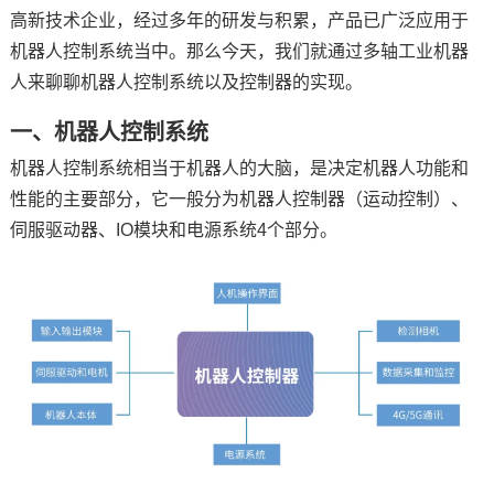
高新技术企业，经过多年的研发与积累，产品已广泛应用于
机器人控制系统当中。那么今天，我们就通过多轴工业机器
人来聊聊机器人控制系统以及控制器的实现。
一、机器人控制系统
机器人控制系统相当于机器人的大脑，是决定机器人功能和
性能的主要部分，它一般分为机器人控制器（运动控制）、
伺服驱动器、IO模块和电源系统4个部分。