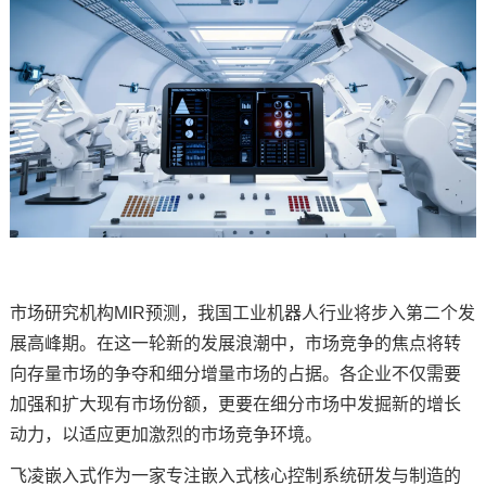
技术论坛
市场研究机构MIR预测，我国工业机器人行业将步入第二个发
展高峰期。在这一轮新的发展浪潮中，市场竞争的焦点将转
向存量市场的争夺和细分增量市场的占据。各企业不仅需要
加强和扩大现有市场份额，更要在细分市场中发掘新的增长
动力，以适应更加激烈的市场竞争环境。
飞凌嵌入式
作为一家专注
嵌入式
核心控制系统研发与制造的