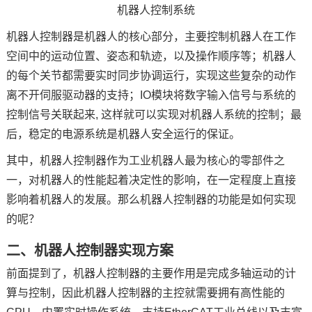
机器人控制系统
机器人控制器是机器人的核心部分，主要控制机器人在工作
空间中的运动位置、姿态和轨迹，以及操作顺序等；机器人
的每个关节都需要实时同步协调运行，实现这些复杂的动作
离不开伺服驱动器的支持；IO模块将数字输入信号与系统的
控制信号关联起来, 这样就可以实现对机器人系统的控制；最
后，稳定的电源系统是机器人安全运行的保证。
其中，机器人控制器作为工业机器人最为核心的零部件之
一，对机器人的性能起着决定性的影响，在一定程度上直接
影响着机器人的发展。那么机器人控制器的功能是如何实现
的呢？
二、机器人控制器实现
方案
前面提到了，机器人控制器的主要作用是完成多轴运动的计
算与控制，因此机器人控制器的主控就需要拥有高性能的