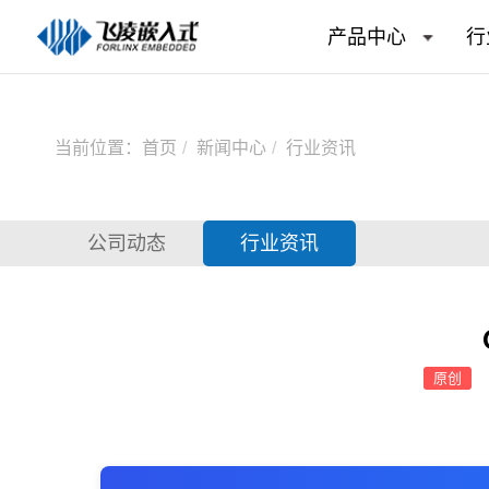
产品中心
行
当前位置：
首页
新闻中心
行业资讯
公司动态
行业资讯
原创