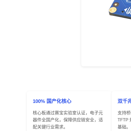
100% 国产化核心
双千
核心板通过赛宝实验室认证，电子元
支持桥
器件
全国产
化，保障供应链安全，适
TFT
配关键行业需求。
基础。