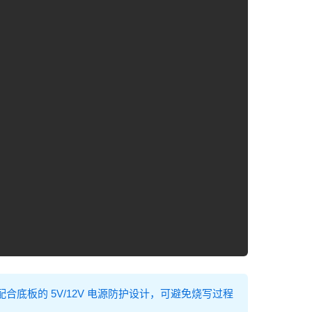
，配合底板的 5V/12V 电源防护设计，可避免烧写过程