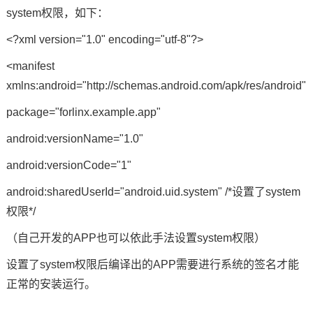
system权限，如下：
<?xml version="1.0" encoding="utf-8"?>
<manifest
xmlns:android="http://schemas.android.com/apk/res/android"
package="forlinx.example.app"
android:versionName="1.0"
android:versionCode="1"
android:sharedUserId="android.uid.system" /*设置了system
权限*/
（自己开发的APP也可以依此手法设置system权限）
设置了system权限后编译出的APP需要进行系统的签名才能
正常的安装运行。