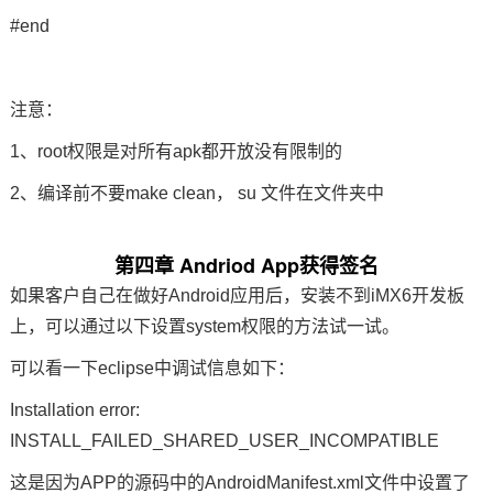
#end
注意：
1、root权限是对所有apk都开放没有限制的
2、编译前不要make clean， su 文件在文件夹中
第四章 Andriod App获得签名
如果客户自己在做好Android应用后，安装不到
iMX6开发板
上，可以通过以下设置
system权限
的方法试一试。
可以看一下eclipse中调试信息如下：
Installation error:
INSTALL_FAILED_SHARED_USER_INCOMPATIBLE
这是因为APP的源码中的AndroidManifest.xml文件中设置了