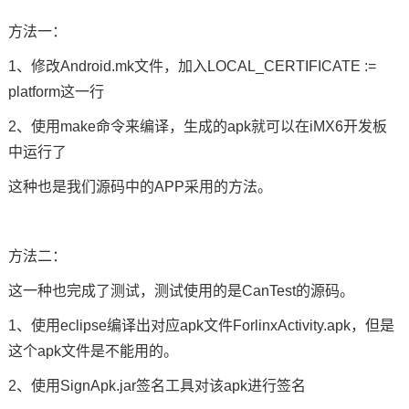
方法一：
1、修改Android.mk文件，加入LOCAL_CERTIFICATE :=
platform这一行
2、使用make
命令
来编译，生成的apk就可以在iMX6开发板
中运行了
这种也是我们源码中的APP采用的方法。
方法二：
这一种也完成了测试，测试使用的是CanTest的源码。
1、使用eclipse编译出对应apk文件ForlinxActivity.apk，但是
这个apk文件是不能用的。
2、使用SignApk.jar签名工具对该apk进行签名