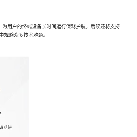
运行稳定，为用户的终端设备长时间运行保驾护航。后续还将支持
程中规避众多技术难题。