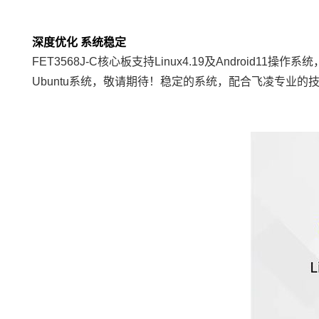
深度优化 系统稳定
FET3568J-C核心板支持Linux4.19及Andr
Ubuntu系统，敬请期待！稳定的系统，配合飞凌专业的