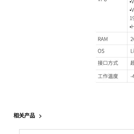
相关产品
>