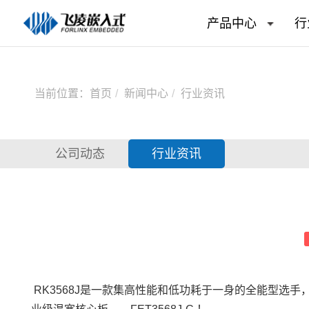
产品中心
行
当前位置：
首页
新闻中心
行业资讯
公司动态
行业资讯
RK3568J是一款集高性能和低功耗于一身的全能型选手