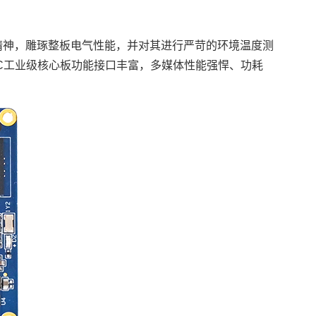
精神，雕琢整板电气性能，并对其进行严苛的环境温度测
J-C工业级核心板功能接口丰富，多媒体性能强悍、功耗