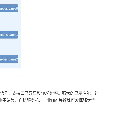
信号，支持三屏异显和4K分辨率。强大的显示性能，让
电子站牌、自助服务机、工业HMI等领域可发挥强大优