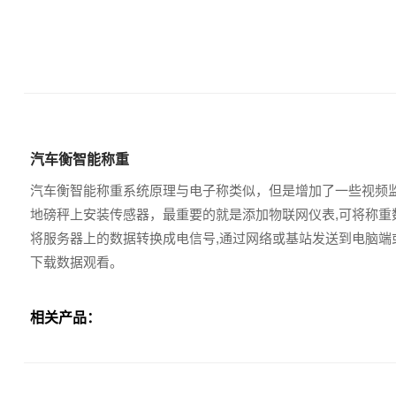
汽车衡智能称重
汽车衡智能称重系统原理与电子称类似，但是增加了一些视频监
地磅秤上安装传感器，最重要的就是添加物联网仪表,可将称
将服务器上的数据转换成电信号,通过网络或基站发送到电脑
下载数据观看。
相关产品：