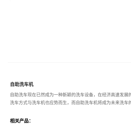
自助洗车机
自助洗车现在已然成为一种新颖的洗车设备，在经济高速发展
洗车方式与洗车机也应势而生，而自助洗车机将成为未来洗车
相关产品：