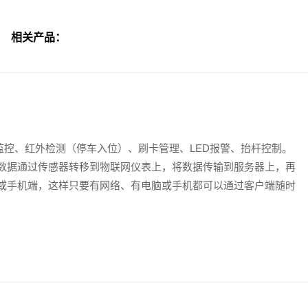
相关产品：
控、红外检测（停车入位）、刷卡管理、LED报警、抬杆控制。
重数据通过传感器转移到物联网仪表上，将数据传输到服务器上，再
端或手机端，这样只要有网络、有电脑或手机都可以通过客户端随时