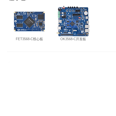
FET3568-C核心板
OK3568-C开发板