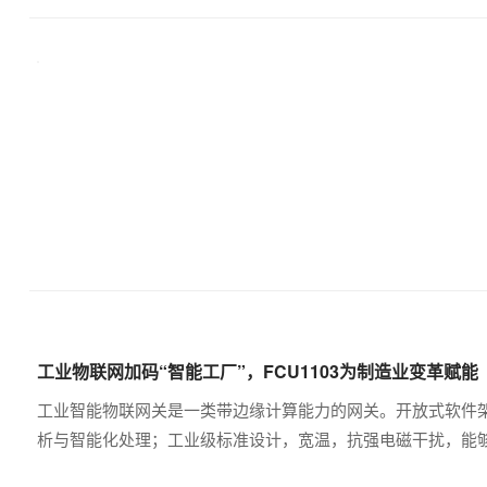
工业物联网加码“智能工厂”，FCU1103为制造业变革赋能
工业智能物联网关是一类带边缘计算能力的网关。开放式软件
析与智能化处理；工业级标准设计，宽温，抗强电磁干扰，能