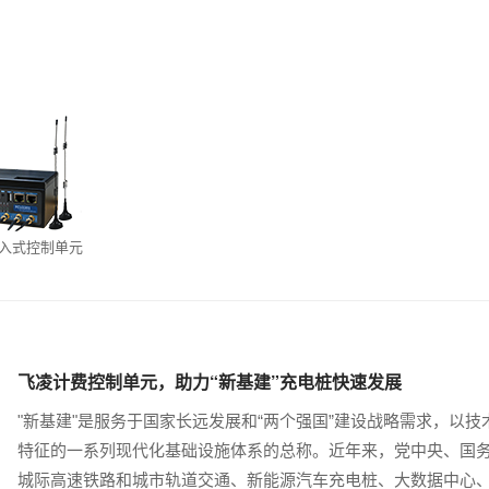
1嵌入式控制单元
飞凌计费控制单元，助力“新基建”充电桩快速发展
"新基建"是服务于国家长远发展和“两个强国”建设战略需求，以
特征的一系列现代化基础设施体系的总称。近年来，党中央、国务
城际高速铁路和城市轨道交通、新能源汽车充电桩、大数据中心