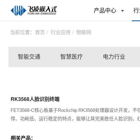
产品中心
行
当前位置：
首页
行业应用
物联网
智能交通
智慧医疗
电力行业
RK3568人脸识别终端
FET3568-C核心板基于Rockchip RK3568处理器设计
悍、功耗低、运行稳定的特点，能够让其完美胜任人脸识别、
相关产品：