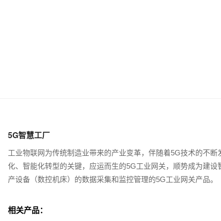
5G智慧工厂
工业物联网为传统制造业带来的产业变革，伴随着5G技术的不断发
化、智能化转型的关键，应运而生的5G工业网关，顺势成为建设
产设备（数控机床）的数据采集和监控管理的5G工业网关产品。
相关产品：