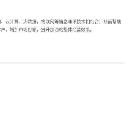
网、云计算、大数据，物联网等信息通讯技术相结合，从而帮助
客户，增加市场份额，提升加油站整体经营效果。