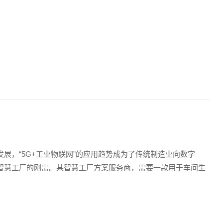
展，“5G+工业物联网”的应用趋势成为了传统制造业向数字
智慧工厂的刚需。某智慧工厂方案服务商，需要一款用于车间生