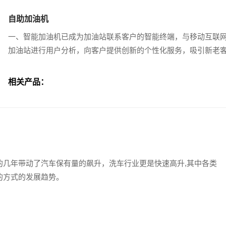
自助加油机
一、智能加油机已成为加油站联系客户的智能终端，与移动互联
加油站进行用户分析，向客户提供创新的个性化服务，吸引新老
相关产品：
的几年带动了汽车保有量的飙升，洗车行业更是快速高升,其中各类
的方式的发展趋势。