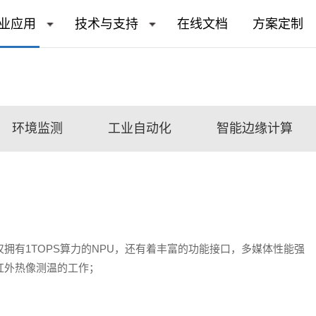
业应用
技术与支持
在线文档
方案定制
环境监测
工业自动化
智能边缘计算
开发，不仅拥有1TOPS算力的NPU，还有着丰富的功能接口，多媒体性能强
红外热像测温的工作；