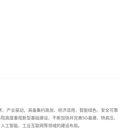
技术、产业驱动，具备集约高效、经济适用、智能绿色、安全可靠
院高度重视新型基础建设，不断加快并完善5G基建、特高压、
、人工智能、工业互联网等领域的建设布局。