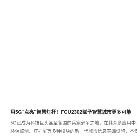
用5G“点亮”智慧灯杆！FCU2302赋予智慧城市更多可能
5G已成为科技巨头甚至各国的兵家必争之地，在其众多应用中
环保监测、灯杆屏等多种模块的新一代城市信息基础设施，不