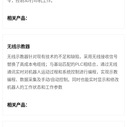
令，控制3D打印机工作。
相关产品：
无线示教器
无线示教器针对现有技术的不足和缺陷，采用无线接收信号
替换了高成本电缆线；与基站匹配的PLC相结合，通过无线
通讯实时对机器人运动过程和系统控制进行编程，实现示教
编程、数据采集及手动/自动控制。同时也能实时显示和修改
机器人的工作状态和工作参数
相关产品：