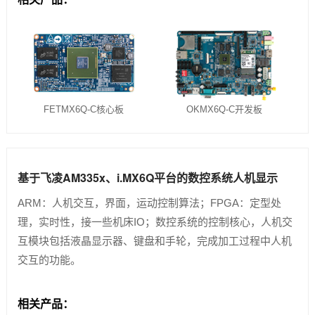
FETMX6Q-C核心板
OKMX6Q-C开发板
基于飞凌AM335x、i.MX6Q平台的数控系统人机显示
ARM：人机交互，界面，运动控制算法；FPGA：定型处
理，实时性，接一些机床IO；数控系统的控制核心，人机交
互模块包括液晶显示器、键盘和手轮，完成加工过程中人机
交互的功能。
相关产品：