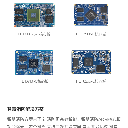
FETMX6Q-C核心板
FET3568-C核心板
FETA40i-C核心板
FET62xx-C核心板
智慧消防解决方案
智慧消防方案来了,让消防更高效智能。智慧消防ARM核心板
功能强大、安全可靠,支持二次开发应用,自主开发协议,可自