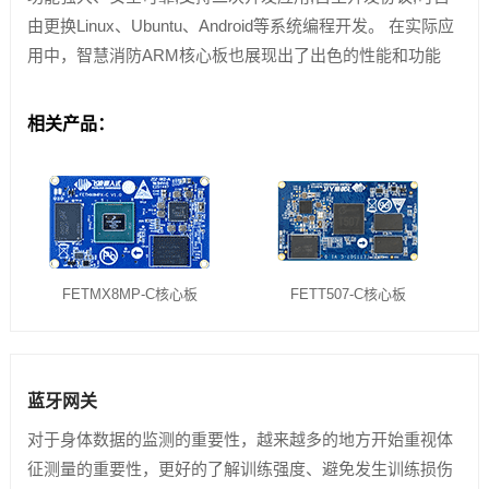
由更换Linux、Ubuntu、Android等系统编程开发。 在实际应
用中，智慧消防ARM核心板也展现出了出色的性能和功能
相关产品：
FETMX8MP-C核心板
FETT507-C核心板
蓝牙网关
对于身体数据的监测的重要性，越来越多的地方开始重视体
征测量的重要性，更好的了解训练强度、避免发生训练损伤