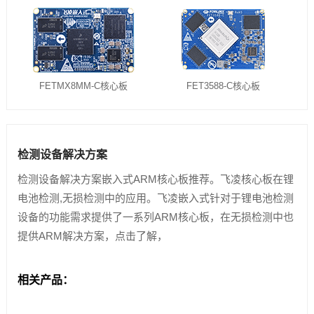
技术论坛
FETMX8MM-C核心板
FET3588-C核心板
检测设备解决方案
检测设备解决方案嵌入式ARM核心板推荐。飞凌核心板在锂
电池检测,无损检测中的应用。飞凌嵌入式针对于锂电池检测
设备的功能需求提供了一系列ARM核心板，在无损检测中也
提供ARM解决方案，点击了解，
相关产品：