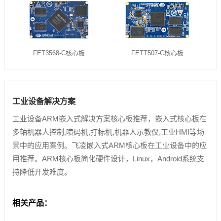
FET3568-C核心板
FETT507-C核心板
工业设备解决方案
工业设备ARM嵌入式解决方案核心板推荐，嵌入式核心板在
多轴机器人控制,喷码机,打标机,机器人示教仪,工业HMI等场
景中的应用案例。飞凌嵌入式ARM核心板在工业设备中的应
用推荐。ARM核心板简化硬件设计，Linux，Android系统支
持降低开发难度。
相关产品：