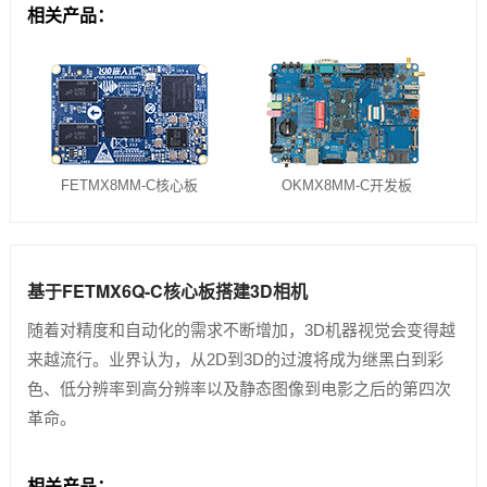
相关产品：
FETMX8MM-C核心板
OKMX8MM-C开发板
基于FETMX6Q-C核心板搭建3D相机
随着对精度和自动化的需求不断增加，3D机器视觉会变得越
来越流行。业界认为，从2D到3D的过渡将成为继黑白到彩
色、低分辨率到高分辨率以及静态图像到电影之后的第四次
革命。
相关产品：