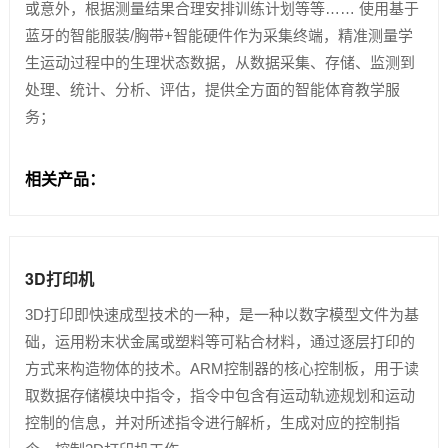
或意外，根据测量结果合理安排训练计划等等…… 使用基于
蓝牙的智能服装/胸带+智能硬件作为采集终端，精准测量学
生运动过程中的生理状态数据，从数据采集、存储、监测到
处理、统计、分析、评估，提供全方面的智能体育教学服
务；
相关产品：
3D打印机
3D打印即快速成型技术的一种，是一种以数字模型文件为基
础，运用粉末状金属或塑料等可粘合材料，通过逐层打印的
方式来构造物体的技术。ARM控制器的核心控制板，用于读
取数据存储模块中指令，指令中包含有运动轨迹规划和运动
控制的信息，并对所述指令进行解析，生成对应的控制指