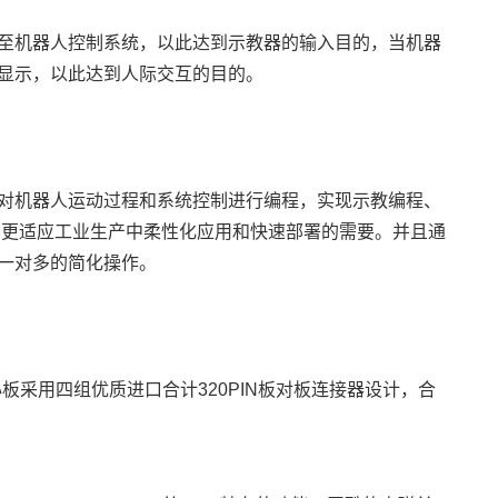
至机器人控制系统，以此达到示教器的输入目的，当机器
显示，以此达到人际交互的目的。
对机器人运动过程和系统控制进行编程，实现示教编程、
，更适应工业生产中柔性化应用和快速部署的需要。并且通
一对多的简化操作。
心板采用四组优质进口合计320PIN板对板连接器设计，合