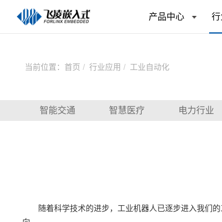
产品中心
行
当前位置：
首页
行业应用
工业自动化
智能交通
智慧医疗
电力行业
随着科学技术的进步，工业
机器人
已逐步进入我们的