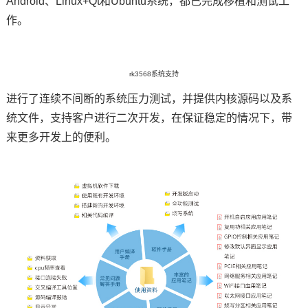
Android、Linux+Qt和Ubuntu系统，都已完成移植和测试工
作。
rk3568系统支持
进行了连续不间断的系统压力测试，并提供内核源码以及系
统文件，支持客户进行二次开发，在保证稳定的情况下，带
来更多开发上的便利。