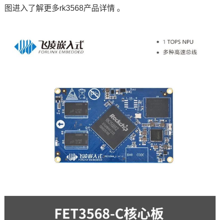
图进入了解更多rk3568产品详情 。