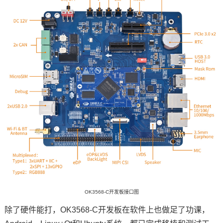
OK3568-C开发板接口图
除了硬件能打，OK3568-C开发板在软件上也做足了功课，