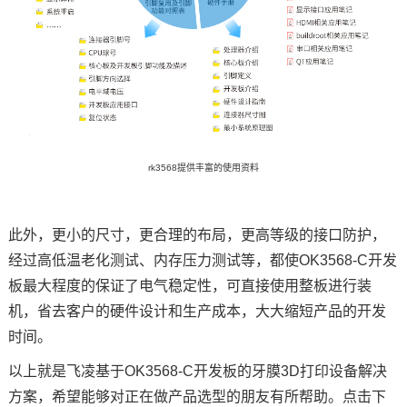
rk3568提供丰富的使用资料
此外，更小的尺寸，更合理的布局，更高等级的接口防护，
经过高低温老化测试、内存压力测试等，都使OK3568-C开发
板最大程度的保证了电气稳定性，可直接使用整板进行装
机，省去客户的硬件设计和生产成本，大大缩短产品的开发
时间。
以上就是
飞凌
基于OK3568-C开发板的牙膜3D打印设备解决
方案
，希望能够对正在做产品选型的朋友有所帮助。点击下