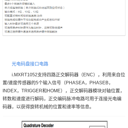
光电码盘接口电路
i.MXRT1052支持四路正交解码器（ENC），利用来自位
置/速度传感器的5个输入信号（PHASEA，PHASEB，
INDEX，TRIGGER和HOME），正交解码器模块对轴位置，
转数和速度进行解码，正交编码脉冲电路可用于连接光电编
码器，以获得旋转机械的位置和速率等信息。