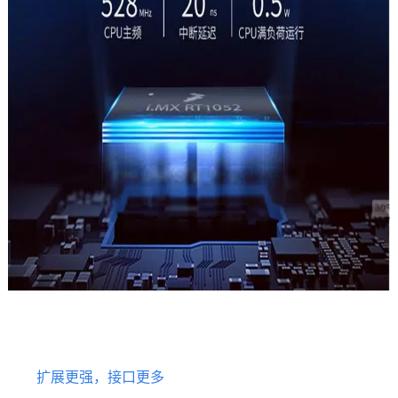
扩展更强，接口更多