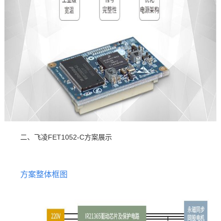
二、飞凌FET1052-C方案展示
方案整体框图