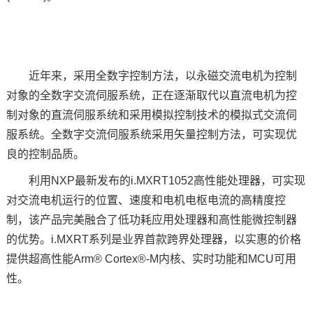
技术论坛
近年来，采用全数字控制方法，以永磁交流电机为控制
对象的全数字交流伺服系统，正在逐渐取代以直流电机为控
制对象的直流伺服系统和采用模拟控制技术的模拟式交流伺
服系统。全数字交流伺服系统采用矢量控制方法，可实现优
良的控制品质。
利用
NXP
最新发布的
i.MXRT1052
高性能处理器，可实现
对交流电机运行的位置、速度和电机电枢电流的高精度控
制，该产品完美融合了低功耗应用处理器和高性能微控制器
的优势。i.MXRT系列是业界首款跨界处理器，以实惠的价格
提供超高性能Arm®
Cortex
®-M内核、实时功能和MCU可用
性。