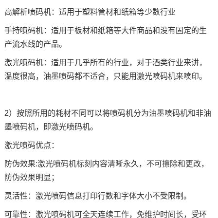
高解析喷码机：适用于塑料管材和纸箱等少数行业
技术论坛
手持喷码机：适用于板材和纸箱等大件商品和没有固定的生
产流水线的产品。
激光喷码机：适用于几乎所有的行业，对于酒类行业来讲，
温度很高，油墨喷码都不适合，只能用激光喷码机来喷印。
2）按照所用的耗材不同可以将喷码机分为油墨喷码机和非油
墨喷码机，即激光喷码机。
激光喷码优点：
防伪效果:激光喷码机标刻内容清晰永久，不可擦除和更改，
防伪效果明显；
灵活性：激光喷码信息打印行数和字体大小不受限制。
可靠性：激光喷码机可全天连续工作，免维护时间长，受环