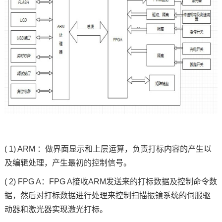
( 1) ARM ：做界面显示和上层运算，负责打标内容的产生以
及编辑处理，产生最初的控制信号。
( 2) FPG A：FPG A接收ARM发送来的打标数据及控制
命令
数
据，然后对打标数据进行处理来控制扫描振镜系统的伺服驱
动器和激光器实现激光打标。