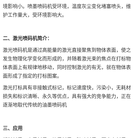
境影响小。喷墨喷码机受环境，温度灰尘变化堵塞喷头，维
护工作量大，受环境影响大。
二、激光喷码机简介：
激光喷码机是通过高能量的激光直接聚焦到物体表面，使之
发生物理化学变化而形成的，并随着激光束的焦点在打标物
体表面上有规律地移动，同时控制激光的有无，就在物体表
面形成了指定的打标图案。
激光打标具有非接触式标记，标记速度快，污染小，无耗材
损失和标识清晰、永久等优点，具有强大的竞争能力，正在
逐渐地取代传统的油墨喷码机
三、应用