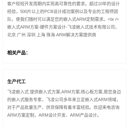
客户较短开发周期内实现高可靠性的要求。超过10年的设计
经验，500片以上的PCB设计成功案例以及专业的工程师团
技术论坛
队，使我们随时可以满足您的嵌入式ARM定制需求。<br />
嵌入式ARM方案-硬件方案设计-飞凌嵌入式技术有限公司，
北京 广州 深圳 上海 珠海 ARM解决方案提供商
相关产品：
生产代工
飞凌嵌入式 提供嵌入式方案,ARM方案,核心板方案,是您身边
的嵌入式服务专家，飞凌公司多年来立足嵌入式ARM领域，
对于产品批量生产、供货保障有着丰富经验。欢迎来电咨询
ARM方案定制，ARM设计开发、ARM产品设计。