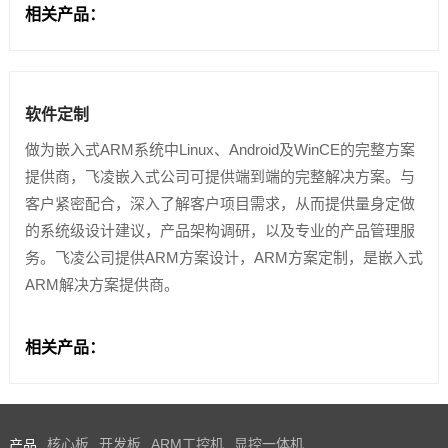
相关产品：
软件定制
做为嵌入式ARM系统中Linux、Android及WinCE的完整方案
提供商，飞凌嵌入式公司可提供端到端的完整解决方案。与
客户紧密配合，深入了解客户项目需求，从而提供量身定做
的系统级设计建议，产品架构调研，以及专业的产品管理服
务。飞凌公司提供ARM方案设计，ARM方案定制，是嵌入式
ARM解决方案提供商。
相关产品：
产品
核心板
开发板
ARM工控机
显控一体机