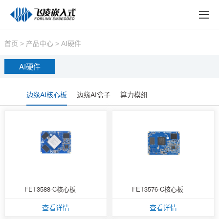
EN
在线购买
产品中心
首页
>
产品中心
>
AI硬件
行业应用
AI硬件
技术与支持
边缘AI核心板
边缘AI盒子
算力模组
在线文档
方案定制
关于飞凌
天猫商城
FET3588-C核心板
FET3576-C核心板
淘宝商城
查看详情
查看详情
新闻中心