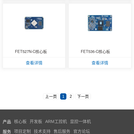
FET527N-C核心板
FET536-C核心板
查看详情
查看详情
上一页
1
2
下一页
产品
核心板
开发板
ARM工控机
显控一体机
服务
项目定制
技术支持
售后服务
官方论坛