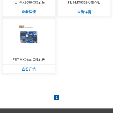
FET-MX9596-C核心板
FET-MX9352-C核心板
技术论坛
查看详情
查看详情
FET-MX91xx-C核心板
查看详情
1