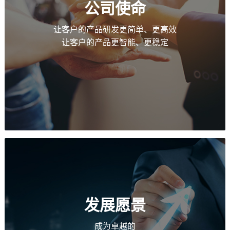
公司使命
让客户的产品研发更简单、更高效
让客户的产品更智能、更稳定
发展愿景
成为卓越的