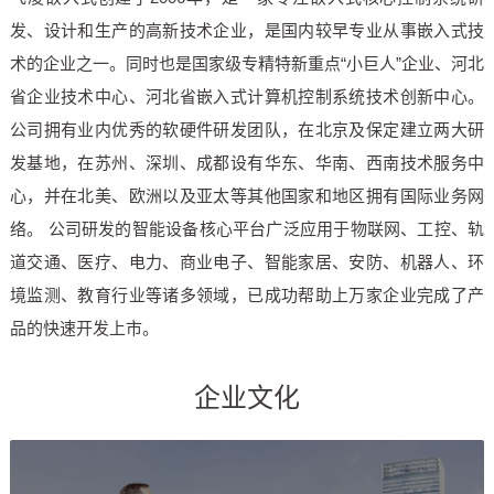
发、设计和生产的高新技术企业，是国内较早专业从事嵌入式技
技术论坛
术的企业之一。同时也是国家级专精特新重点“小巨人”企业、河北
省企业技术中心、河北省嵌入式计算机控制系统技术创新中心。
公司拥有业内优秀的软硬件研发团队，在北京及保定建立两大研
发基地，在苏州、深圳、成都设有华东、华南、西南技术服务中
心，并在北美、欧洲以及亚太等其他国家和地区拥有国际业务网
络。 公司研发的智能设备核心平台广泛应用于物联网、工控、轨
道交通、医疗、电力、商业电子、智能家居、安防、机器人、环
境监测、教育行业等诸多领域，已成功帮助上万家企业完成了产
品的快速开发上市。
企业文化