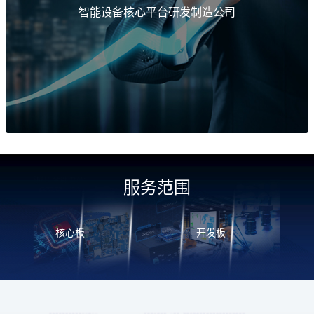
智能设备核心平台研发制造公司
服务范围
核心板
开发板