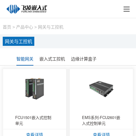
EN
在线购买
产品中心
首页
>
产品中心
>
网关与工控机
行业应用
网关与工控机
技术与支持
智能网关
嵌入式工控机
边缘计算盒子
在线文档
方案定制
关于飞凌
天猫商城
FCU1501嵌入式控制
EMS系列-FCU2601嵌
淘宝商城
单元
入式控制单元
新闻中心
查看详情
查看详情