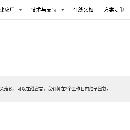
业应用
技术与支持
在线文档
方案定制
关建议，可以在线留言，我们将在2个工作日内给予回复。