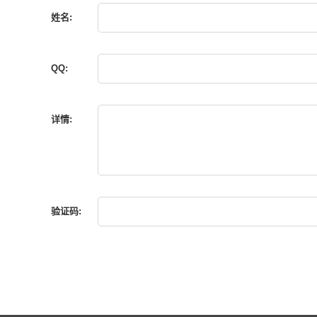
姓名:
QQ:
详情:
验证码: