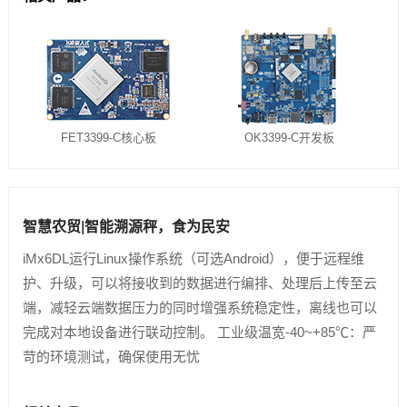
FET3399-C核心板
OK3399-C开发板
智慧农贸|智能溯源秤，食为民安
iMx6DL运行Linux操作系统（可选Android），便于远程维
护、升级，可以将接收到的数据进行编排、处理后上传至云
端，减轻云端数据压力的同时增强系统稳定性，离线也可以
完成对本地设备进行联动控制。 工业级温宽-40~+85℃：严
苛的环境测试，确保使用无忧