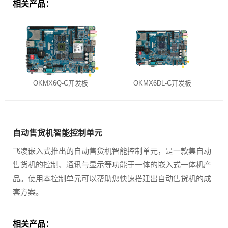
相关产品：
OKMX6Q-C开发板
OKMX6DL-C开发板
自动售货机智能控制单元
飞凌嵌入式推出的自动售货机智能控制单元，是一款集自动
售货机的控制、通讯与显示等功能于一体的嵌入式一体机产
品。使用本控制单元可以帮助您快速搭建出自动售货机的成
套方案。
相关产品：