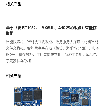
相关产品：
基于飞凌 RT1052、i.MX6UL、A40i核心板设计智能存
取柜
智能快递柜、智能洗衣收发柜、政务服务大厅审批材料智能
文件交换柜、智能共享寄存柜（微信、游乐场 公园）、电子
班牌+手机存放柜、工厂智能更衣柜、特种工具柜、库房电
子元器件存取柜....
相关产品：