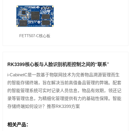
技术论坛
FETT507-C核心板
RK3399核心板与人脸识别机柜控制之间的“联系”
i-CabinetC是一款基于物联网技术为完善物品溯源管理而生
的智能存储终端，旨在解决当前高值备品管理的弊端。配套
的智能管理系统可实时记录人员信息，物品有效期，领还记
录等管理信息，为精细化管理提供有力的基础性保障。智能
存储终端如何设计？推荐RK3399方案
相关产品：