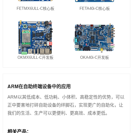
FETMX6ULL-C核心板
FETA40i-C核心板
OKMX6ULL-C开发板
OKA40i-C开发板
ARM在自助终端设备中的应用
ARM以其低成本、低功耗、小体积、高稳定性的优势，可以
正中要害地打碎自助设备的绊脚石，实现更广的自助化，让
我们的生活、生产可以更便利、更高效、成本更低。
相关产品：