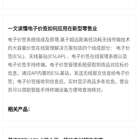
一文读懂电子价签如何应用在新型零售业
电子价签系统组成及原理,基于超远距离低功耗无线传输技术
的大容量价签在线管理解决方案包括四个组成部分： 电子价
签(ESL)、无线基站(ESLAP) 、电子价签在线管理系统以及
电子价签手持终端。电子价签管理系统获取到商品对应标价
信息，通过AP内置的ESL基站，发送无线报文信息给电子价
签；电子价签接收到信息后，实时显示商品多条信息。营业
员可以借助智能手持终端设备方便地查询核对。
相关产品：