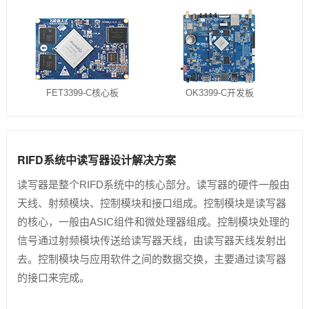
FET3399-C核心板
OK3399-C开发板
RIFD系统中读写器设计解决方案
读写器是整个RIFD系统中的核心部分。读写器的硬件一般由
天线、射频模块、控制模块和接口组成。控制模块是读写器
的核心，一般由ASIC组件和微处理器组成。控制模块处理的
信号通过射频模块传送给读写器天线，由读写器天线发射出
去。控制模块与应用软件之间的数据交换，主要通过读写器
的接口来完成。