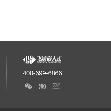
400-699-6866