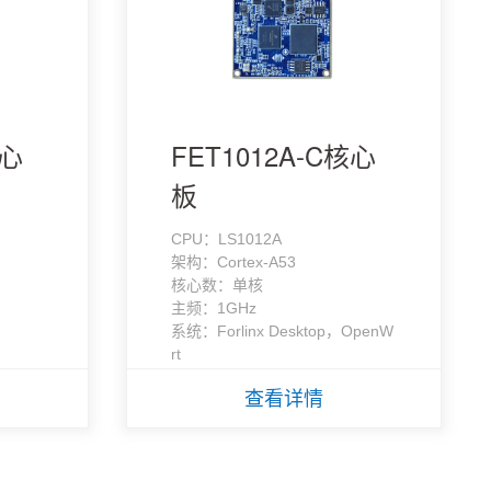
核心
FET1012A-C核心
板
CPU：LS1012A
架构：Cortex-A53
核心数：单核
主频：1GHz
系统：Forlinx Desktop，OpenW
rt
查看详情