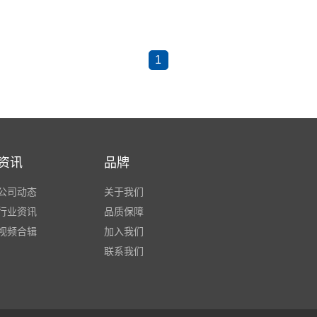
1
资讯
品牌
公司动态
关于我们
行业资讯
品质保障
视频合辑
加入我们
联系我们