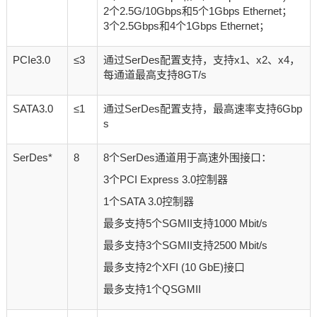
2个2.5G/10Gbps和5个1Gbps Ethernet；
3个2.5Gbps和4个1Gbps Ethernet；
PCIe3.0
≤3
通过SerDes配置支持，支持x1、x2、x4，
每通道最高支持8GT/s
SATA3.0
≤1
通过SerDes配置支持，最高速率支持6Gbp
s
SerDes*
8
8个SerDes通道用于高速外围接口：
3个PCI Express 3.0控制器
1个SATA 3.0控制器
最多支持5个SGMII支持1000 Mbit/s
最多支持3个SGMII支持2500 Mbit/s
最多支持2个XFI (10 GbE)接口
最多支持1个QSGMII