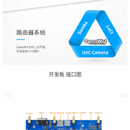
开发板
接口图