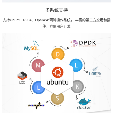
多系统支持
支持Ubuntu 18.04、OpenWrt两种操作系统， 丰富的第三方应用和插
件，方便用户开发