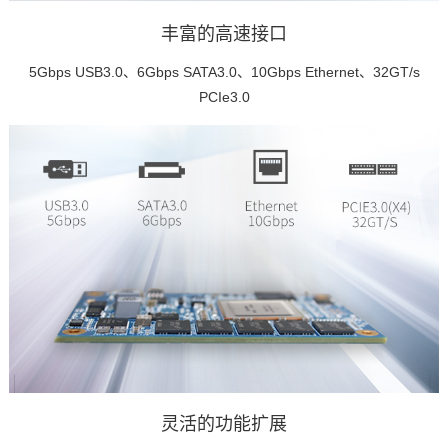
丰富的高速接口
5Gbps USB3.0、6Gbps SATA3.0、10Gbps Ethernet、32GT/s
PCIe3.0
灵活的功能扩展