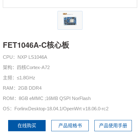
技术论坛
FET1046A-C核心板
CPU：NXP LS1046A
架构：四核Cortex-A72
主频：≤1.8GHz
RAM：2GB DDR4
ROM：8GB eMMC ;16MB QSPI NorFlash
OS：ForlinxDesktop-18.04.1/OpenWrt v18.06.0-rc2
在线购买
产品规格书
产品使用手册