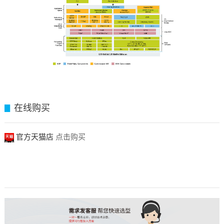
在线购买
▊
官方天猫店
点击购买