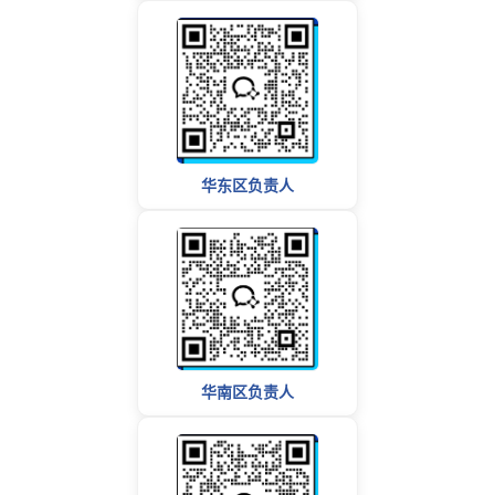
华东区负责人
华南区负责人