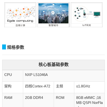
▊
规格参数
核心板基础参数
CPU
NXP LS1046A
架构
四核Cortex-A72
主频
≤1.8GHz
RAM
2GB DDR4
ROM
8GB eMMC ;16
MB QSPI NorFla