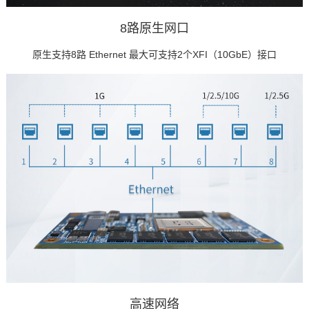
8路原生网口
原生支持8路 Ethernet 最大可支持2个XFI（10GbE）接口
高速网络