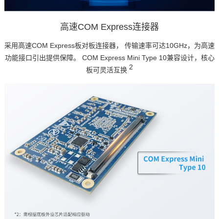
高速COM Express连接器
采用高速COM Express板对板连接器， 传输速率可达10GHz，为高速
功能接口引出提供保障。 COM Express Mini
Type
10兼容设计，核心
2
板可灵活互换