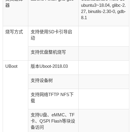
器
ubuntu3~18.04, glibc-2.
27, binutils-2.30-0, gdb-
8.1
烧写方式
支持使用SD卡引导启
动
支持优盘整机烧写
UBoot
版本Uboot-2018.03
支持设备树
支持网络TFTP NFS下
载
支持U盘、eMMC、TF
卡、QSPI Flash等块设
备访问