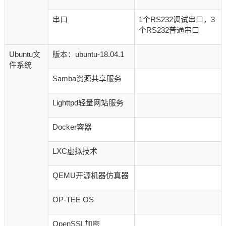
串口
1个RS232调试串口，3
个RS232普通串口
Ubuntu文
版本：ubuntu-18.04.1
件系统
Samba资源共享服务
Lighttpd轻量网站服务
Docker容器
LXC虚拟技术
QEMU开源机器仿真器
OP-TEE OS
OpenSSL加密