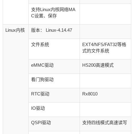
支持Linux内核网络MA
C设置、保存
Linux内核
版本： Linux-4.14.47
文件系统
EXT4/NFS/FAT32等格
式的文件系统
eMMC驱动
HS200高速模式
看门狗驱动
RTC驱动
Rx8010
IO驱动
QSPI驱动
支持四线模式高速读写