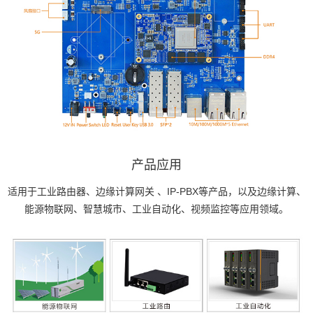
产品应用
适用于工业路由器、
边缘计算网关
、IP-PBX等产品，以及边缘计算、
能源物联网、智慧城市、工业自动化、视频监控等应用领域。