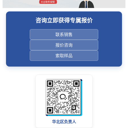
咨询立即获得专属报价
联系销售
报价咨询
索取样品
华北区负责人