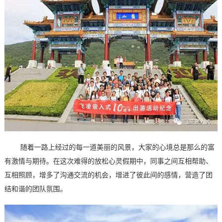
技术论坛
随着一路上经过的每一道美丽的风景，大家的心境总是那么的富
有激情与期待。在这次难得的放松心灵假期中，同事之间互相帮助、
互相照顾，增多了沟通交流的机会，增进了彼此间的感情，营造了团
结和谐的团队氛围。