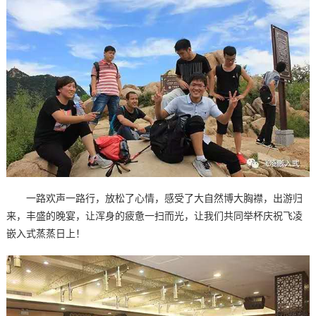
一路欢声一路行，放松了心情，感受了大自然博大胸襟，出游归
来，丰盛的晚宴，让浑身的疲惫一扫而光，让我们共同举杯庆祝飞凌
嵌入式蒸蒸日上！