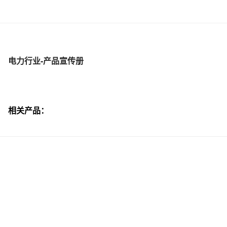
电力行业-产品宣传册
相关产品：