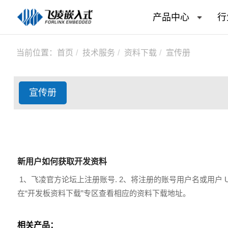
产品中心
行
当前位置：
首页
技术服务
资料下载
宣传册
宣传册
新用户如何获取开发资料
1、飞凌官方论坛上注册账号. 2、将注册的账号用户名或用户 
在“开发板资料下载”专区查看相应的资料下载地址。
相关产品：