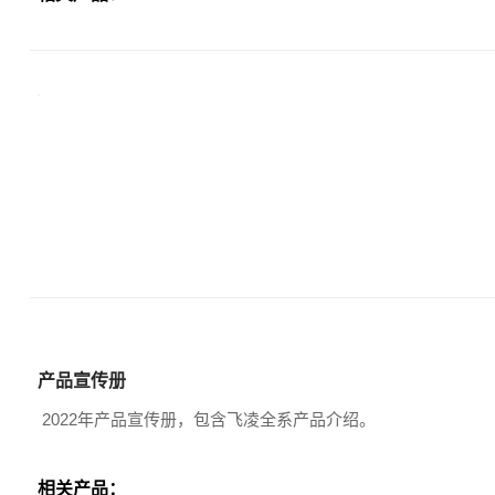
产品宣传册
2022年产品宣传册，包含飞凌全系产品介绍。
相关产品：