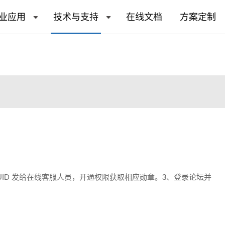
业应用
技术与支持
在线文档
方案定制
UID 发给在线客服人员，开通权限获取相应勋章。3、登录论坛并