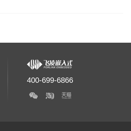
400-699-6866