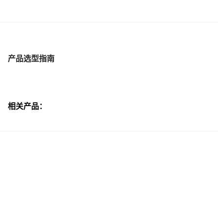
产品选型指南
相关产品：