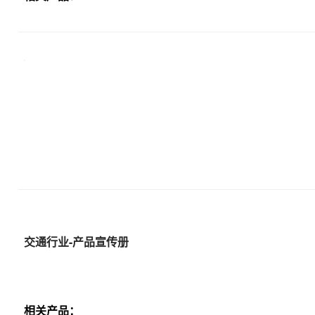
交通行业-产品宣传册
相关产品：