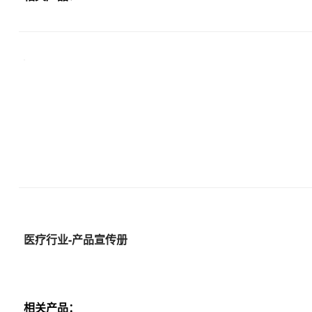
医疗行业-产品宣传册
相关产品：