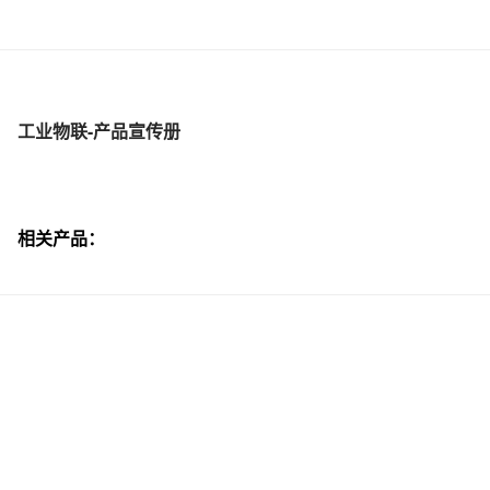
工业物联-产品宣传册
相关产品：