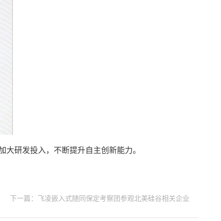
加大研发投入，不断提升自主创新能力。
下一篇：飞凌嵌入式随同保定考察团参观北美硅谷相关企业