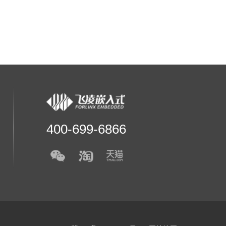
400-699-6866