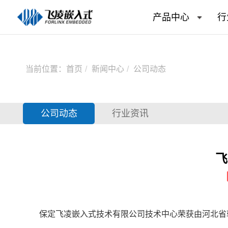
产品中心
行
当前位置：
首页
新闻中心
公司动态
公司动态
行业资讯
飞
保定
飞凌嵌入式
技术有限公司技术中心荣获由河北省