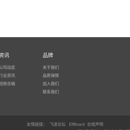
资讯
品牌
公司动态
关于我们
行业资讯
品质保障
视频合辑
加入我们
联系我们
友情链接：
飞凌论坛
ElfBoard
合规声明