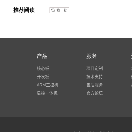
推荐阅读
换一批
产品
服务
核心板
项目定制
开发板
技术支持
ARM工控机
售后服务
显控一体机
官方论坛