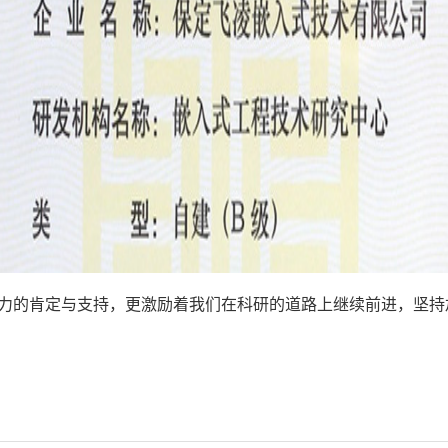
力的肯定与支持，更激励着我们在科研的道路上继续前进，坚持