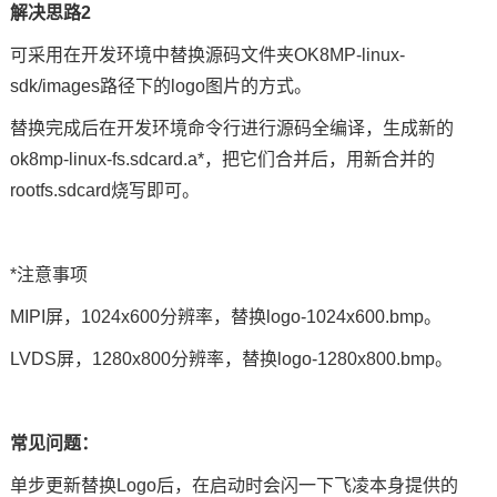
解决思路2
可采用在
开发环境
中替换源码文件夹OK8MP-linux-
sdk/images路径下的logo图片的方式。
替换完成后在开发环境命令行进行源码全编译，生成新的
ok8mp-linux-fs.sdcard.a*，把它们合并后，用新合并的
rootfs.sdcard烧写即可。
*注意事项
MIPI屏，1024x600分辨率，替换logo-1024x600.bmp。
LVDS屏，1280x800分辨率，替换logo-1280x800.bmp。
常见问题：
单步更新替换Logo后，在启动时会闪一下飞凌本身提供的