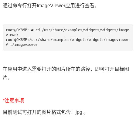
通过命令行打开ImageViewer应用进行查看。
root@OK8MP:~# cd /usr/share/examples/widgets/widgets/image
viewer

root@OK8MP:/usr/share/examples/widgets/widgets/imageviewer
# ./imageviewer
在应用中进入需要打开的图片所在的路径，即可打开目标图
片。
*注意事项
目前测试可打开的图片格式包含：jpg 。
.......