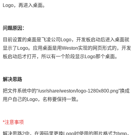
Logo，再进入桌面。
问题原因：
目前设置的桌面是飞凌公司Logo，开发板启动后进入桌面就
显示了Logo。应用桌面是用Weston实现的网页形式的，开发
板启动后才打开，所以有一个阶段显示Logo那个桌面。
解决思路
把文件系统中的“/usr/share/weston/logo-1280x800.png”换成
用户自己的Logo，名称要保持一致。
*注意事项
解决思路2中，在源码里更换Logo时使用的图片格式为bmp，