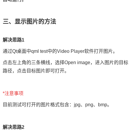
三、显示图片的方法
解决思路1
通过Qt桌面中qml test中的Video Player软件打开图片。
点击左上角的三条横线，选择Open image，进入图片的目标
路径，点击目标图片即可打开。
*注意事项
目前测试可打开的图片格式包含：jpg、png、bmp。
解决思路2