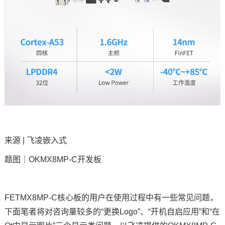
技术论坛
来源 |
飞凌嵌入式
题图｜OKMX8MP-C
开发板
FETMX8MP-C
核心板
的用户在使用过程中有一些常见问题，
下面笔者将对咨询量较多的“更换Logo”、“开机自启应用”和“在