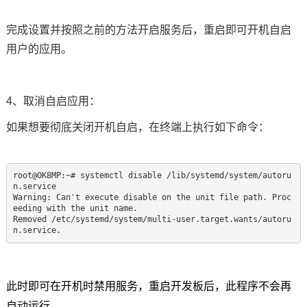
完成设置并按照之前的方法开启服务后，重启即可开机自启
用户的应用。
4、取消自启应用：
如果想要彻底关闭开机自启，在终端上执行如下命令：
root@OK8MP:~# systemctl disable /lib/systemd/system/autoru
n.service

Warning: Can't execute disable on the unit file path. Proc
eeding with the unit name.

Removed /etc/systemd/system/multi-user.target.wants/autoru
n.service.
此时即可在开机时禁用服务，重启开发板后，此程序不会再
自动运行。