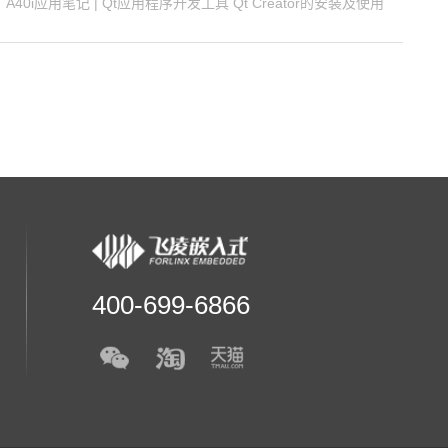
A40i应用笔记 | Qt应用程序开发工具 Qt Creator的安装及使用
400-699-6866