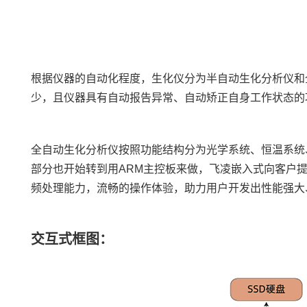
根据仪器的自动化程度，生化仪分为半自动生化分析仪和
少，且仪器具有自动报告异常、自动矫正自身工作状态的
全自动生化分析仪按照功能结构分为光学系统、恒温系统
部分也开始转到用ARM
主控板
来做，
飞凌嵌入式
向客户
频处理能力，流畅的操作体验，助力用户开发出性能强大
交互式框图：