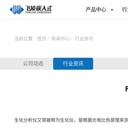
产品中心
行
当前位置：
首页
新闻中心
行业资讯
公司动态
行业资讯
生化分析仪又常被称为生化仪，是根据光电比色原理来