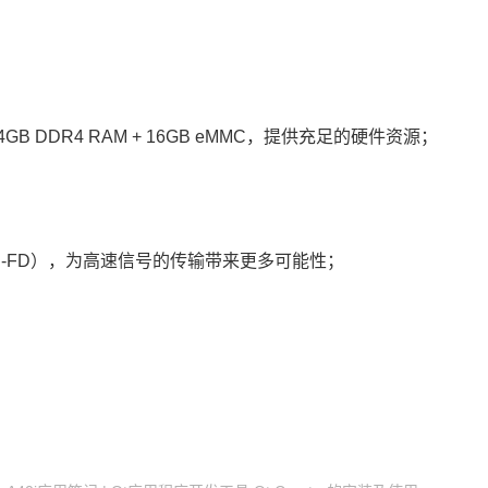
B DDR4 RAM + 16GB eMMC，提供充足的硬件资源；
1路CAN-FD），为高速信号的传输带来更多可能性；