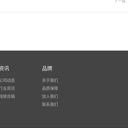
下一篇：
资讯
品牌
公司动态
关于我们
行业资讯
品质保障
视频合辑
加入我们
联系我们