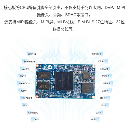
核心板将CPU所有引脚全部引出，不仅支持千兆以太网、DVP、MIPI
摄像头、音频、SDHC等接口，
还支持MIPI摄像头、MIPI屏、MLB总线、EIM BUS 27位地址、32位
数据总线等。