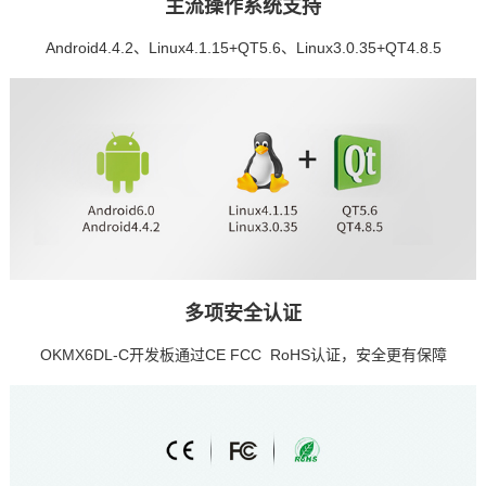
主流操作系统支持
Android4.4.2、Linux4.1.15+QT5.6、Linux3.0.35+QT4.8.5
多项安全认证
OKMX6DL-C开发板通过CE FCC RoHS认证，安全更有保障