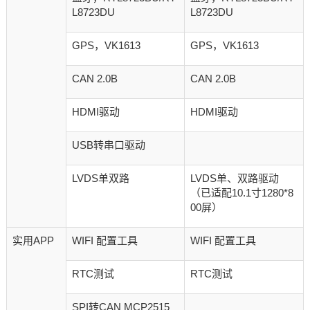
L8723DU
L8723DU
GPS，VK1613
GPS，VK1613
CAN 2.0B
CAN 2.0B
HDMI驱动
HDMI驱动
USB转串口驱动
LVDS单双路
LVDS单、双路驱动
（已适配10.1寸1280*8
00屏）
实用APP
WIFI 配置工具
WIFI 配置工具
RTC测试
RTC测试
SPI转CAN MCP2515