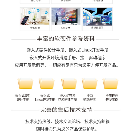
嵌入式
硬件设计手册、嵌入式Linux开发手册
嵌入式
开发环境
搭建手册、接口驱动程序
应用开发示例等，一切应有尽有只为您更方便开发产品。
技术支持热线、技术交流论坛、技术支持邮箱
随时待命只为您的产品保驾护航。