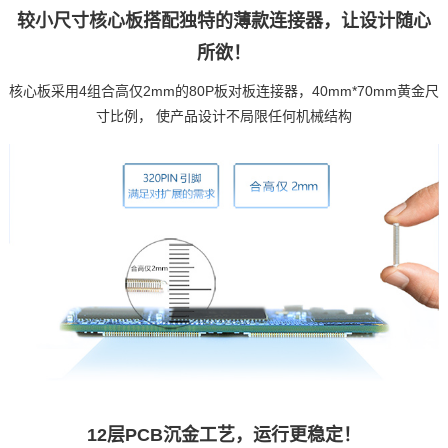
较小尺寸核心板搭配独特的薄款连接器，让设计随心
所欲！
核心板采用4组合高仅2mm的80P板对板连接器，40mm*70mm黄金尺
寸比例， 使产品设计不局限任何机械结构
12层PCB沉金工艺，运行更稳定！