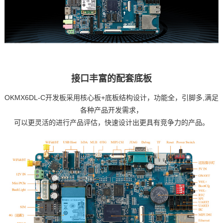
接口丰富的配套底板
OKMX6DL-C
开发板
采用核心板+底板结构设计，功能全，引脚多,满足
各种产品开发需求，
可以更灵活的进行产品评估，快速设计出更具有竞争力的产品。