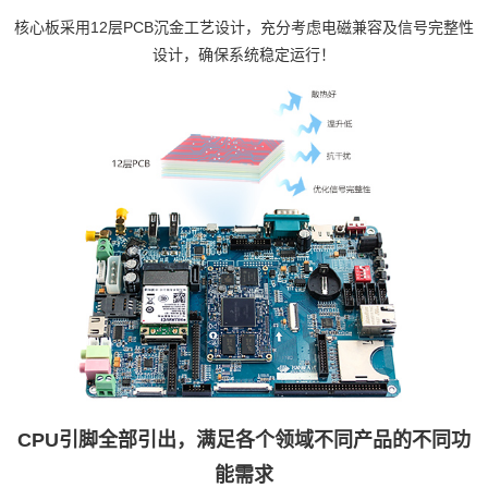
核心板采用12层PCB沉金工艺设计，充分考虑电磁兼容及信号完整性
设计，确保系统稳定运行！
CPU引脚全部引出，满足各个领域不同产品的不同功
能需求