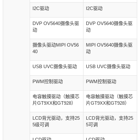
I2C驱动
I2C驱动
DVP OV5640摄像头驱
DVP OV5640摄像头驱
动
动
摄像头驱动MIPI OV56
MIPI OV5640摄像头驱
40
动
USB UVC摄像头驱动
USB UVC摄像头驱动
PWM控制驱动
PWM控制驱动
电容触摸驱动（触摸芯
电容触摸驱动（触摸芯
片GT9XX和GT928）
片GT9XX和GT928）
LCD背光驱动，支持25
LCD背光驱动，支持25
5级可调
5可调
LCD驱动
LCD驱动