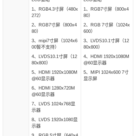
1、RGB4.3寸屏（480x
1、RGB7寸屏（800x4
272）
80）
2、RGB7寸屏（800x4
2、RGB 7寸屏（1024x
80）
600）
3、mipi7寸屏（1024x6
3、LVDS10.1寸屏（12
00暂不支持）
80x800）
4、LVDS10.1寸屏（12
4、HDMI 1920x1080M
80x800）
@60显示器
5、HDMI 1920x1080M
5、MIPI 1024x600 7寸
@60显示器
显示屏
6、HDMI 1280x720M
@60显示器
7、LVDS 1024x768显
示器
8、LVDS 1920x1080显
示器
9、RGB 5寸屏（640x4