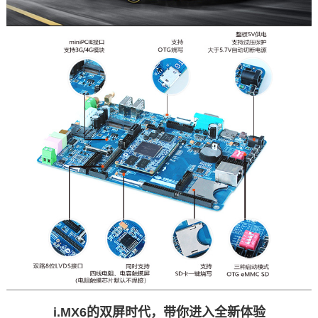
i.MX6的双屏时代，带你进入全新体验