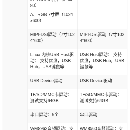
80）
A、RGB 7寸屏（1024
x600）
MIPI-DSI驱动（7寸102
MIPI-DSI驱动（7寸102
4*600）
4*600）
Linux 内核USB Host驱
USB Host驱动： 支持
动： 支持优盘，USB
优盘，USB Hub，USB
Hub，USB键鼠等
键鼠等
USB Device驱动
USB Device驱动
TF/SD/MMC卡驱动：
TF/SD/MMC卡驱动：
测试支持64GB
测试支持64GB
串口驱动：5个
串口驱动
WM8962音频驱动：支
WM8960音频驱动：支