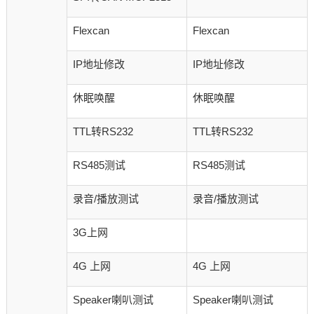
Flexcan
Flexcan
IP地址修改
IP地址修改
休眠唤醒
休眠唤醒
TTL转RS232
TTL转RS232
RS485测试
RS485测试
录音/播放测试
录音/播放测试
3G上网
4G 上网
4G 上网
Speaker喇叭测试
Speaker喇叭测试