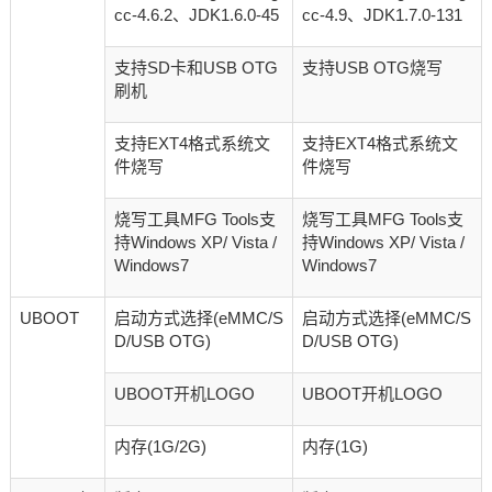
cc-4.6.2、JDK1.6.0-45
cc-4.9、JDK1.7.0-131
支持SD卡和USB OTG
支持USB OTG烧写
刷机
支持EXT4格式系统文
支持EXT4格式系统文
件烧写
件烧写
烧写工具MFG Tools支
烧写工具MFG Tools支
持Windows XP/ Vista /
持Windows XP/ Vista /
Windows7
Windows7
UBOOT
启动方式选择(eMMC/S
启动方式选择(eMMC/S
D/USB OTG)
D/USB OTG)
UBOOT开机LOGO
UBOOT开机LOGO
内存(1G/2G)
内存(1G)