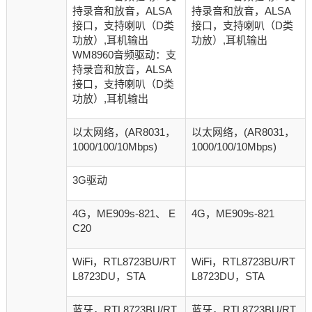
持录音和放音，ALSA
持录音和放音，ALSA
接口，支持喇叭（D类
接口，支持喇叭（D类
功放）,耳机输出
功放）,耳机输出
WM8960音频驱动：支
持录音和放音，ALSA
接口，支持喇叭（D类
功放）,耳机输出
以太网络，(AR8031，
以太网络，(AR8031，
1000/100/10Mbps)
1000/100/10Mbps)
3G驱动
4G，ME909s-821、 E
4G，ME909s-821
C20
WiFi，
RTL8723BU/
RT
WiFi，
RTL8723BU/
RT
L8723DU
，STA
L8723DU
，STA
蓝牙，
RTL8723BU/
RT
蓝牙，
RTL8723BU/
RT