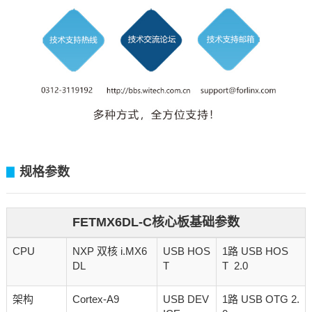
规格参数
▊
FETMX6DL-C核心板基础参数
CPU
NXP 双核 i.MX6
USB HOS
1路 USB HOS
DL
T
T 2.0
架构
Cortex-A9
USB DEV
1路 USB OTG 2.