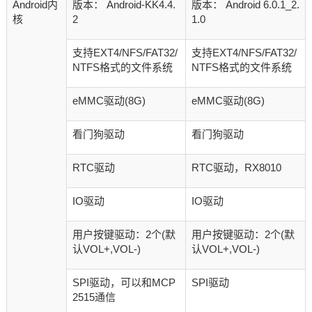
Android内
版本： Android-KK4.4.
版本： Android 6.0.1_2.
核
2
1.0
支持EXT4/NFS/FAT32/
支持EXT4/NFS/FAT32/
NTFS格式的文件系统
NTFS格式的文件系统
eMMC驱动(8G)
eMMC驱动(8G)
看门狗驱动
看门狗驱动
RTC驱动
RTC驱动，RX8010
IO驱动
IO驱动
用户按键驱动：2个(默
用户按键驱动：2个(默
认VOL+,VOL-)
认VOL+,VOL-)
SPI驱动，可以和MCP
SPI驱动
2515通信