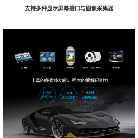
支持多种显示屏幕接口与图像采集器