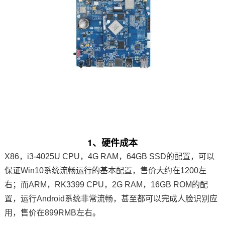
1、硬件成本
X86，i3-4025U CPU，4G RAM，64GB SSD的配置，可以
保证Win10系统流畅运行的基本配置，售价大约在1200左
右；而ARM，
RK3399
CPU，2G RAM，16GB ROM的配
置，运行Android系统非常流畅，甚至都可以完成
人脸识别
应
用，售价在899RMB左右。