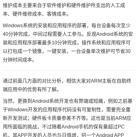
维护成本主要来自于软件维护和硬件维护所支出的人工成
本、硬件维修成本、客情成本。
Windows系统的安装和应用程序的部署，每台设备每次至少
40分钟完成，中间过程需要人工参与。反观Android系统的安
装和应用程序部署最多10分钟完成，操作系统和应用程序可
以打包成一个镜像，一键安装，一台设备单次维护可节省30
分钟时间成本。
通过前面几方面的对比分析，相信大家对ARM主板在自助终
端应用中的优势有所了解。
当然，更换到Android系统开发也有弊端或短痛，例如之前基
于Windows开发的应用程序代码没有可复制性，需要完全重
新开发测试；硬件板卡质量参差不齐等。这也是当前ARM应
用所面临的挑战，不过随着Android手机的保有量超过PC
机，其APP开发的人员也与日俱增，招一个Android APP