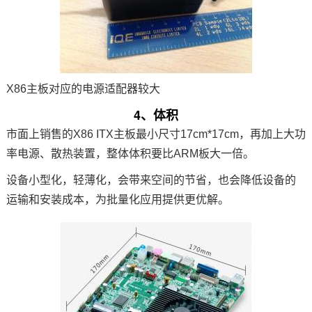
X86主板对应的电源适配器较大
4、体积
市面上销售的X86 ITX主板最小尺寸17cm*17cm，再加上大功
率电源、散热装置，整体体积要比ARM板大一倍。
设备小型化，轻薄化，会带来空间的节省，也会降低设备的
运输和安装成本，为批量化应用提供更优解。