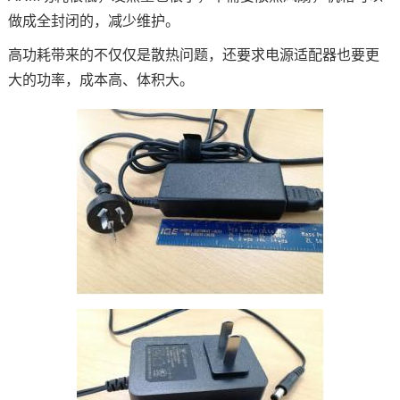
做成全封闭的，减少维护。
高功耗带来的不仅仅是散热问题，还要求
电源适配器
也要更
大的功率，成本高、体积大。