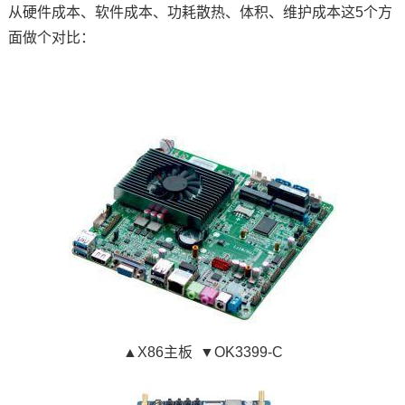
从硬件成本、软件成本、功耗散热、体积、维护成本这5个方
面做个对比：
▲X86主板
▼OK3399-C