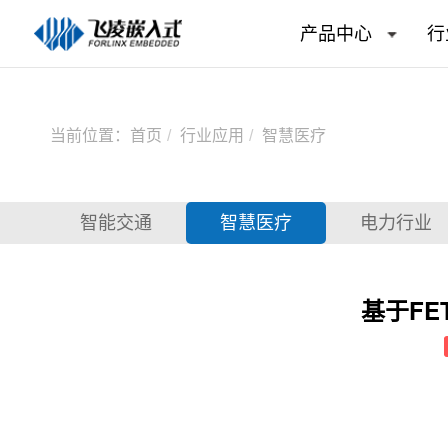
产品中心
行
当前位置：
首页
行业应用
智慧医疗
智能交通
智慧医疗
电力行业
基于FE