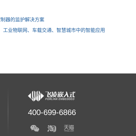
式控制器的监护解决方案
疗、工业物联网、车载交通、智慧城市中的智能应用
400-699-6866