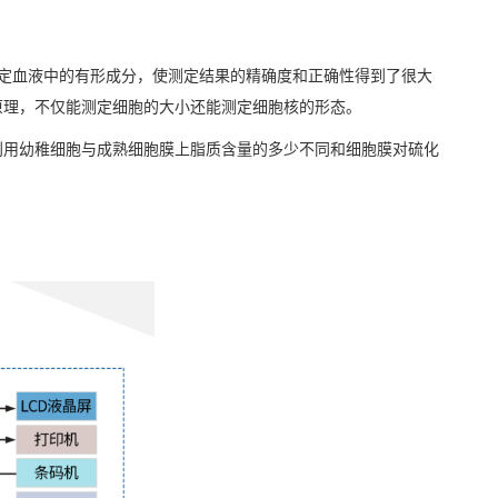
定血液中的有形成分，使测定结果的
精确度
和正确性得到了很大
原理，不仅能测定细胞的大小还能测定细胞核的形态。
利用
幼稚细胞
与成熟细胞膜上脂质含量的多少不同和细胞膜对
硫化