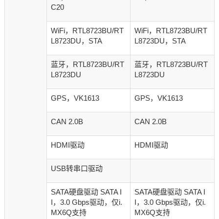
C20
WiFi，
RTL8723BU/
RT
WiFi，
RTL8723BU/
RT
L8723DU，
STA
L8723DU
，
STA
蓝牙，
RTL8723BU/
RT
蓝牙，
RTL8723BU/
RT
L8723DU
L8723DU
GPS，VK1613
GPS，VK1613
CAN 2.0B
CAN 2.0B
HDMI驱动
HDMI驱动
USB转串口驱动
SATA硬盘驱动 SATA I
SATA硬盘驱动 SATA I
I，3.0 Gbps驱动，仅i.
I，3.0 Gbps驱动，仅i.
MX6Q支持
MX6Q支持