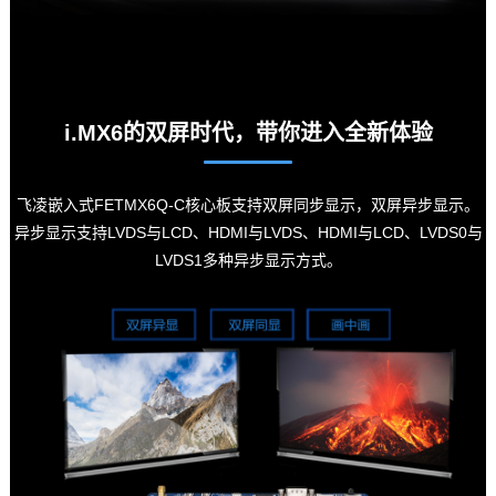
i.MX6的双屏时代，带你进入全新体验
飞凌嵌入式
FETMX6Q-C核心板支持双屏同步显示，双屏异步显示。
异步显示支持LVDS与LCD、HDMI与LVDS、HDMI与LCD、LVDS0与
LVDS1多种异步显示方式。