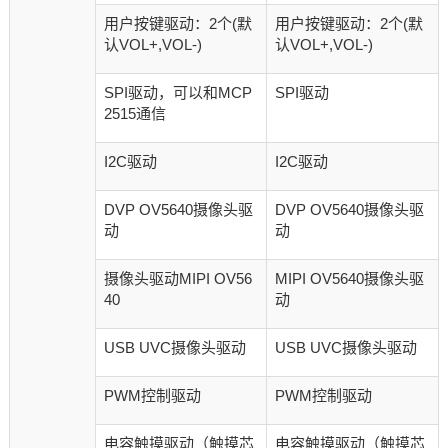
用户按键驱动：2个(默
用户按键驱动：2个(默
认VOL+,VOL-)
认VOL+,VOL-)
SPI驱动，可以和MCP
SPI驱动
2515通信
I2C驱动
I2C驱动
DVP OV5640摄像头驱
DVP OV5640摄像头驱
动
动
摄像头驱动MIPI OV56
MIPI OV5640摄像头驱
40
动
USB UVC摄像头驱动
USB UVC摄像头驱动
PWM控制驱动
PWM控制驱动
电容触摸驱动（触摸芯
电容触摸驱动（触摸芯