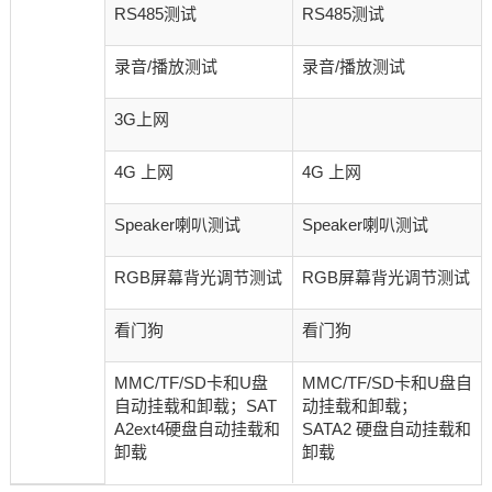
RS485测试
RS485测试
录音/播放测试
录音/播放测试
3G上网
4G 上网
4G 上网
Speaker喇叭测试
Speaker喇叭测试
RGB屏幕背光调节测试
RGB屏幕背光调节测试
看门狗
看门狗
MMC/TF/SD卡和U盘
MMC/TF/SD卡和U盘自
自动挂载和卸载；SAT
动挂载和卸载；
A2ext4硬盘自动挂载和
SATA2 硬盘自动挂载和
卸载
卸载