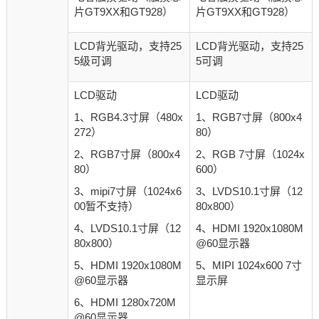
片GT9XX和GT928）
片GT9XX和GT928）
LCD背光驱动，支持25
LCD背光驱动，支持25
5级可调
5可调
LCD驱动
LCD驱动
1、RGB4.3寸屏（480x
1、RGB7寸屏（800x4
272）
80）
2、RGB7寸屏（800x4
2、RGB 7寸屏（1024x
80）
600）
3、mipi7寸屏（1024x6
3、LVDS10.1寸屏（12
00暂不支持）
80x800）
4、LVDS10.1寸屏（12
4、HDMI 1920x1080M
80x800）
@60显示器
5、HDMI 1920x1080M
5、MIPI 1024x600 7寸
@60显示器
显示屏
6、HDMI 1280x720M
@60显示器