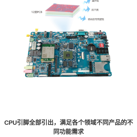
CPU引脚全部引出，满足各个领域不同产品的不
同功能需求