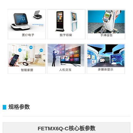
规格参数
▊
FETMX6Q-C核心板参数