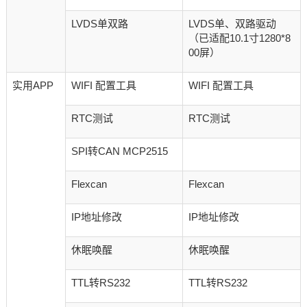
LVDS单双路
LVDS单、双路驱动
（已适配10.1寸1280*8
00屏）
实用APP
WIFI 配置工具
WIFI 配置工具
RTC测试
RTC测试
SPI转CAN MCP2515
Flexcan
Flexcan
IP地址修改
IP地址修改
休眠唤醒
休眠唤醒
TTL转RS232
TTL转RS232