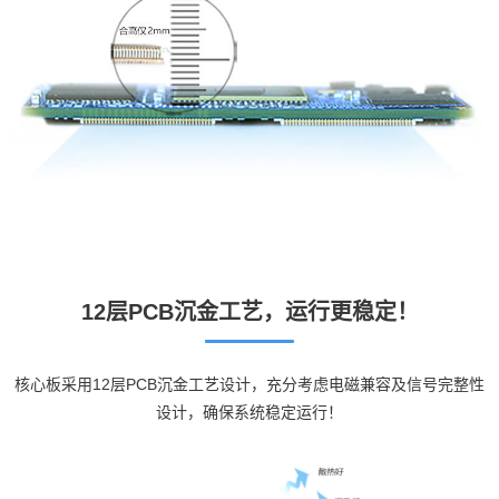
12层PCB沉金工艺，运行更稳定！
核心板采用12层PCB沉金工艺设计，充分考虑电磁兼容及信号完整性
设计，确保系统稳定运行！