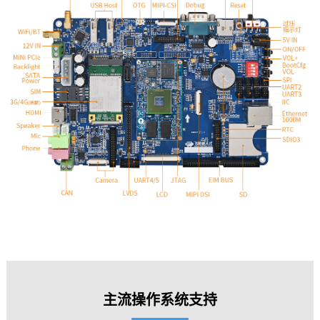
主流操作系统支持