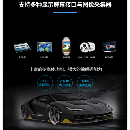
支持多种显示屏幕接口与图像采集器