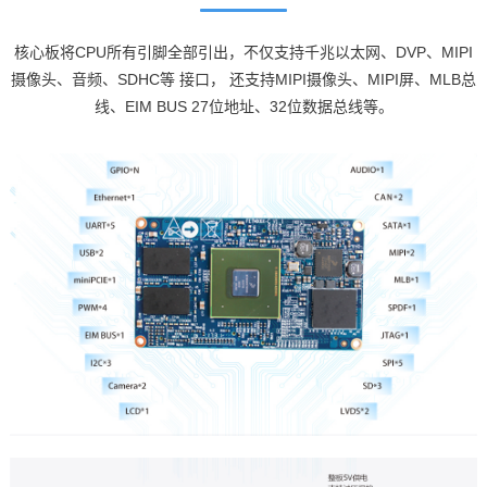
核心板将CPU所有引脚全部引出，不仅支持千兆以太网、DVP、MIPI
摄像头、音频、SDHC等 接口， 还支持MIPI摄像头、MIPI屏、MLB总
线、EIM BUS 27位地址、32位数据总线等。