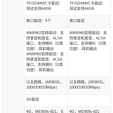
TF/SD/MMC卡驱动：
TF/SD/MMC卡驱动：
测试支持64GB
测试支持64GB
串口驱动：5个
串口驱动
WM8962音频驱动：支
WM8960音频驱动：支
持录音和放音，ALSA
持录音和放音，ALSA
接口，支持喇叭（D类
接口，支持喇叭（D类
功放）,耳机输出
功放）,耳机输出
WM8960音频驱动：支
持录音和放音，ALSA
接口，支持喇叭（D类
功放）,耳机输出
以太网络，(AR8031，
以太网络，(AR8031，
1000/100/10Mbps)
1000/100/10Mbps)
3G驱动
4G，ME909s-821、 E
4G，ME909s-821