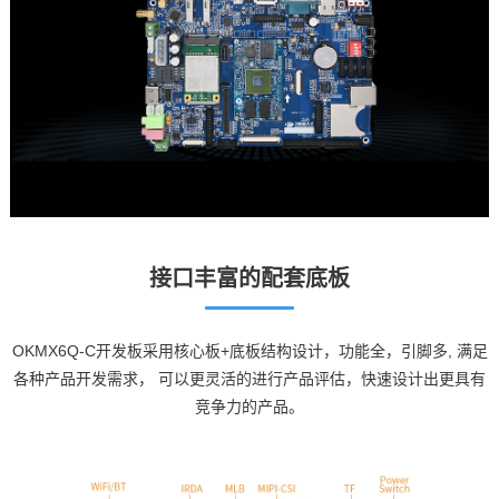
接口丰富的配套底板
OKMX6Q
-C
开发板
采用核心板+底板结构设计，功能全，引脚多, 满足
各种产品开发需求， 可以更灵活的进行产品评估，快速设计出更具有
竞争力的产品。