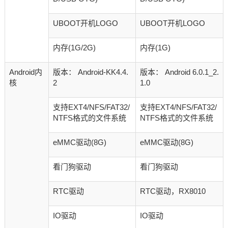
UBOOT开机LOGO
UBOOT开机LOGO
内存(1G/2G)
内存(1G)
Android内
版本： Android-KK4.4.
版本： Android 6.0.1_2.
核
2
1.0
支持EXT4/NFS/FAT32/
支持EXT4/NFS/FAT32/
NTFS格式的文件系统
NTFS格式的文件系统
eMMC驱动(8G)
eMMC驱动(8G)
看门狗驱动
看门狗驱动
RTC驱动
RTC驱动，RX8010
IO驱动
IO驱动