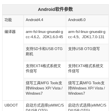
Android软件参数
功能
Android4.4
Android6.0
编译器
arm-fsl-linux-gnueabi-g
arm-fsl-linux-gnueabi-g
cc-4.6.2、JDK1.6.0-45
cc-4.9、JDK1.7.0-131
支持SD卡和USB OTG
支持USB OTG烧写
刷机
支持EXT4格式系统文
支持EXT4格式系统文
件烧写
件烧写
烧写工具MFG Tools支
烧写工具MFG Tools支
持Windows XP/ Vista /
持Windows XP/ Vista /
Windows7
Windows7
UBOOT
启动方式选择(eMMC/S
启动方式选择(eMMC/S
D/USB OTG)
D/USB OTG)