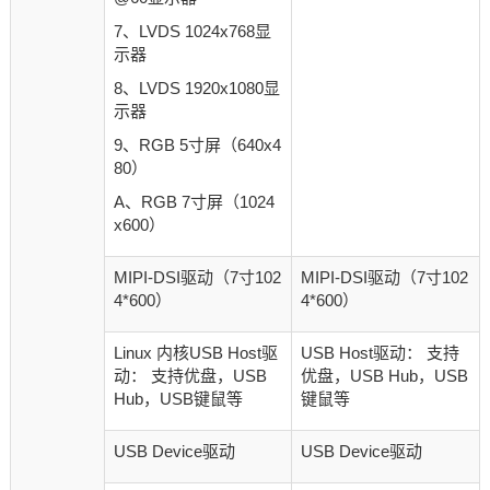
7、LVDS 1024x768显
示器
8、LVDS 1920x1080显
示器
9、RGB 5寸屏（640x4
80）
A、RGB 7寸屏（1024
x600）
MIPI-DSI驱动（7寸102
MIPI-DSI驱动（7寸102
4*600）
4*600）
Linux 内核USB Host驱
USB Host驱动： 支持
动： 支持优盘，USB
优盘，USB Hub，USB
Hub，USB键鼠等
键鼠等
USB Device驱动
USB Device驱动