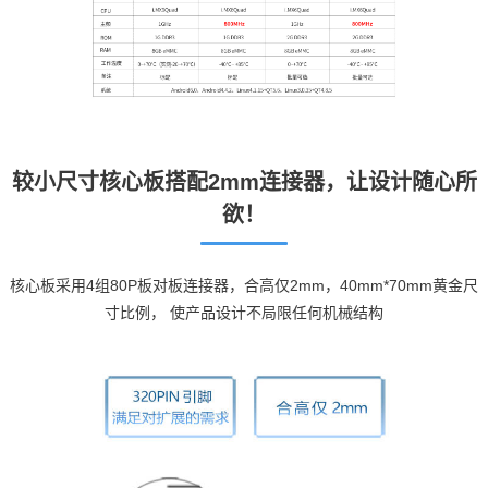
较小尺寸核心板搭配2mm连接器，让设计随心所
欲！
核心板采用4组80P板对板连接器，合高仅2mm，40mm*70mm黄金尺
寸比例， 使产品设计不局限任何机械结构