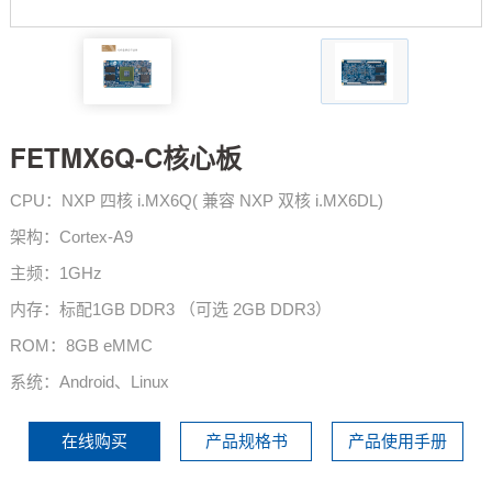
技术论坛
FETMX6Q-C核心板
CPU：NXP 四核 i.MX6Q( 兼容 NXP 双核 i.MX6DL)
架构：Cortex-A9
主频：1GHz
内存：标配1GB DDR3 （可选 2GB DDR3）
ROM：8GB eMMC
系统：Android、Linux
在线购买
产品规格书
产品使用手册