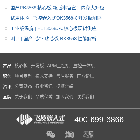
国产RK3568 核心板 新版本官宣：内存大升级
试用体验 | 飞凌嵌入式OK3568-C开发板测评
工业级温宽 | FET3568J-C核心板现货供应
测评 | 国产“芯” · 瑞芯微 RK3568 性能解析
产品
核心板
开发板
ARM工控机
显控一体机
服务
项目定制
技术支持
售后服务
官方论坛
资讯
公司动态
行业资讯
视频合辑
品牌
关于我们
品质保障
加入我们
联系我们
400-699-6866