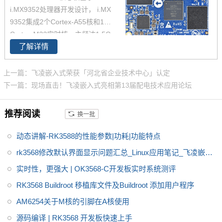
i.MX9352处理器开发设计， i.MX
稳定运行。您可以通过飞凌提供
9352集成2个Cortex-A55核和1个
的rk3588开发套件充分评估和验
Cortex-M33实时核，主频达1.5G
证其性能。
了解详情
Hz， 原生支持8路UART、2路Et
hernet(含1路TSN)、2路USB 2.
0、2路CAN-FD总线等常用接
上一篇：飞凌嵌入式荣获「河北省企业技术中心」认定
口。飞凌iMX93x系列在经市场验
下一篇：现场直击！飞凌嵌入式亮相第13届配电技术应用论坛
证的 i.MX 6和i.MX 8基础上进行
了升级，集成NPU 可加速边缘机
推荐阅读
换一批
器学习应用，i.MX9352核心板体
积小巧，便于嵌入到您的产品
动态讲解-RK3588的性能参数|功耗|功能特点
中。
rk3568修改默认界面显示问题汇总_Linux应用笔记_飞凌嵌入
式
实时性，更强大 | OK3568-C开发板实时系统测评
RK3568 Buildroot 移植库文件及Buildroot 添加用户程序
AM6254关于M核的引脚在A核使用
源码编译 | RK3568 开发板快速上手