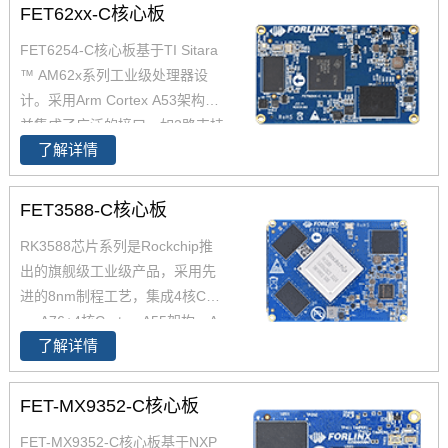
品中具有较高优势，RK3568处
FET62xx-C核心板
理器是一款定位中高端的通用型
FET6254-C核心板基于TI Sitara
SoC， 飞凌RK3568核心板主要
™ AM62x系列工业级处理器设
面向工业互联网、HMI、NVR存
计。采用Arm Cortex A53架构，
储、车载中控、工业网关等领
并集成了广泛的接口，如2路支持
域。目前RK3568系列已经批量
了解详情
TSN的千兆以太网、USB 2.0CA
稳定出货
N-FD，AM6254核心板兼容AM6
2x全系列处理器，提供单核、双
FET3588-C核心板
核、四核可选，功能引脚完全兼
RK3588芯片系列是Rockchip推
容，飞凌嵌入式已经适配AM625
出的旗舰级工业级产品，采用先
4 AM6231 AM6232三款芯片为
进的8nm制程工艺，集成4核Cort
您带来灵活的成本组合方案，AM
ex-A76+4核Cortex-A55架构，A
62x可应用于广泛的工业环境，
了解详情
76主频高达2.4GHz，A55核主频
如人机界面(HMI)、工业计算机、
高达1.8GHz，能够提供强大的性
边缘计算、零售自动化、充电桩
能支撑。飞凌FET3588-C核心板
控制单元(TCU)、医疗设备等。
FET-MX9352-C核心板
经过了严苛的环境温度测试和压
FET-MX9352-C核心板基于NXP
力测试，确保在高端应用中能够