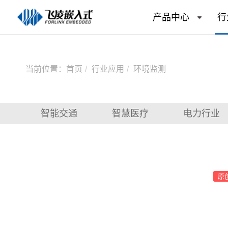
产品中心
行
当前位置：
首页
行业应用
环境监测
智能交通
智慧医疗
电力行业
原