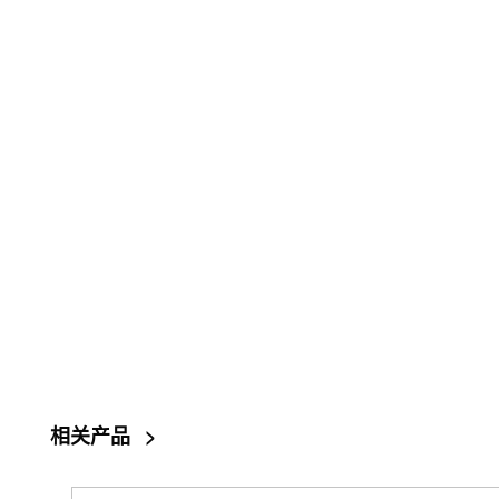
相关产品
>