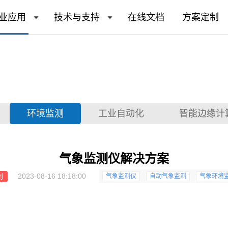
业应用
技术与支持
在线文档
方案定制
环境监测
工业自动化
智能边缘计
气象监测仪解决方案
2023-08-16 18:18:00
创
气象监测仪
自动气象监测
气象环境