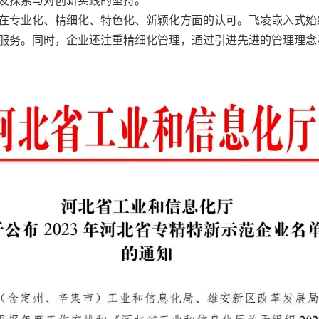
发探索与对创新实践的坚持。
在专业化、精细化、特色化、新颖化方面的认可。飞凌嵌入式始
服务。同时，企业还注重精细化管理，通过引进先进的管理理念