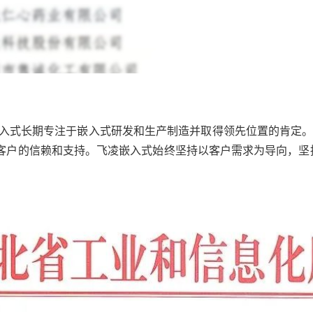
入式长期专注于嵌入式研发和生产制造并取得领先位置的肯定
客户的信赖和支持。飞凌嵌入式始终坚持以客户需求为导向，坚