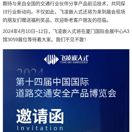
期待与来自全国的交通行业伙伴分享产品前沿技术，共同探
技术论坛
讨行业新动向。不仅如此，
飞凌
嵌入式还将为来到展会现场
的朋友们赠送福利奖品，欢迎新老客户朋友的莅临。
2024年4月10日~12日，飞凌嵌入式将在厦门国际会展中心A3
馆3059展位等待着大家。我们不见不散！