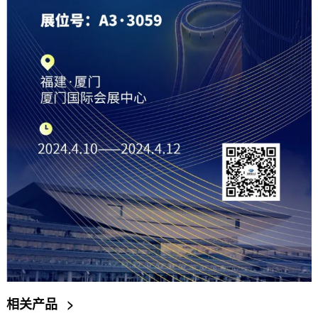
相关产品
>