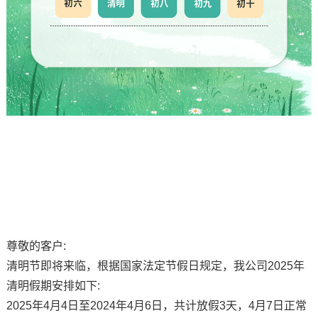
尊敬的客户:
清明节即将来临，根据国家法定节假日规定，我公司2025年
清明假期安排如下:
2025年4月4日至2024年4月6日，共计放假3天，4月7日正常