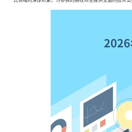
式领域的深厚积累，为参赛的高校师生提供全面的技术支