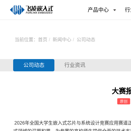
产品中心
行
当前位置：
首页
新闻中心
公司动态
公司动态
行业资讯
大赛报
原创
2026年全国大学生
嵌入式
芯片
与系统设计竞赛应用赛道