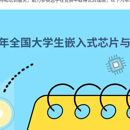
持和培训服务，助力参赛选手在竞赛中取得优异成绩，以下为本