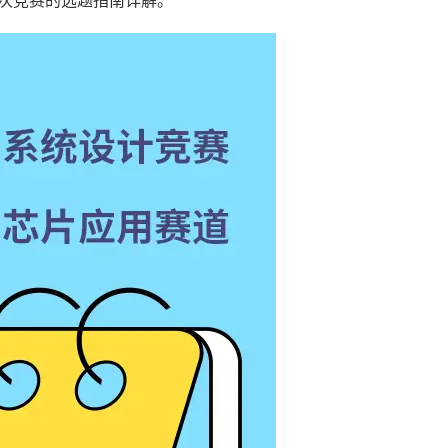
次竞赛的选题指南详解。