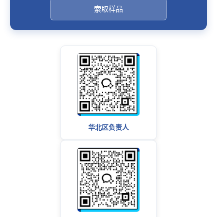
索取样品
华北区负责人