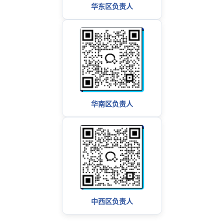
华东区负责人
华南区负责人
中西区负责人