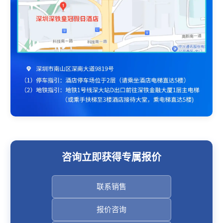
咨询立即获得专属报价
联系销售
报价咨询