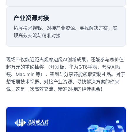
产业资源对接
拓展技术视野、对接产业资源、寻找解决
方案
，实
现高效交流与精准对接
现场不仅能近距离观摩边缘AI创新成果，还能参与总价值
超万元的重磅抽奖 （
开发板
、华为GT6手表、夸克AI眼
镜、Mac mini等），签到与分享还能领取定制礼品。对于
想拓展技术视野、对接产业资源、寻找解决方案的你来
说，这是一次高效交流、精准对接的绝佳机会！