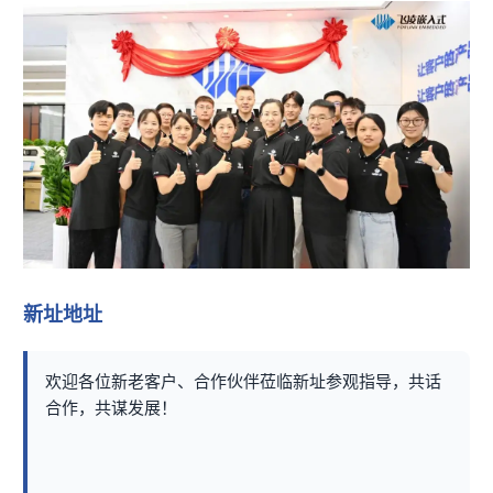
新址地址
欢迎各位新老客户、合作伙伴莅临新址参观指导，共话
合作，共谋发展！