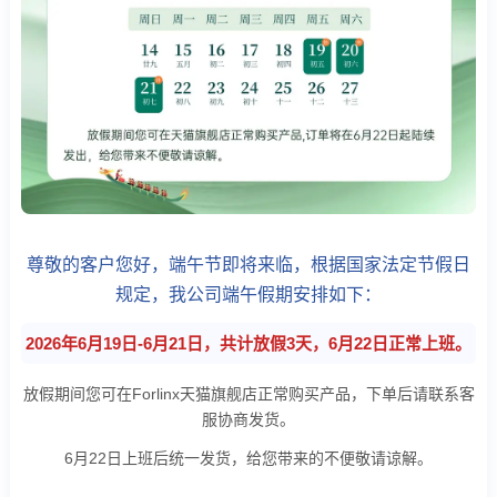
技术论坛
尊敬的客户您好，端午节即将来临，根据国家法定节假日
规定，我公司端午假期安排如下：
2026年6月19日-6月21日，共计放假3天，6月22日正常上班。
放假期间您可在Forlinx天猫旗舰店正常购买产品，下单后请联系客
服协商发货。
6月22日上班后统一发货，给您带来的不便敬请谅解。