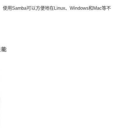
amba可以方便地在Linux、Windows和Mac等不