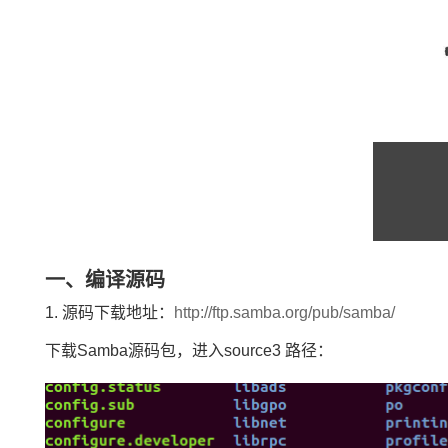
一、编译源码
1. 源码下载地址：
http://ftp.samba.org/pub/samba/
下载Samba源码包，进入source3 路径：