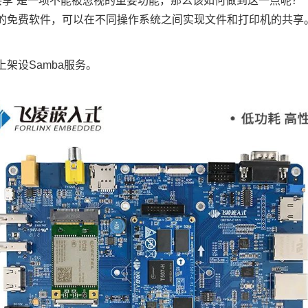
件共享”是一项不能被忽视的重要功能，那么该如何做到这一点呢？
B的免费软件，可以在不同操作系统之间实现文件和打印机的共享。使用S
上架设Samba服务。