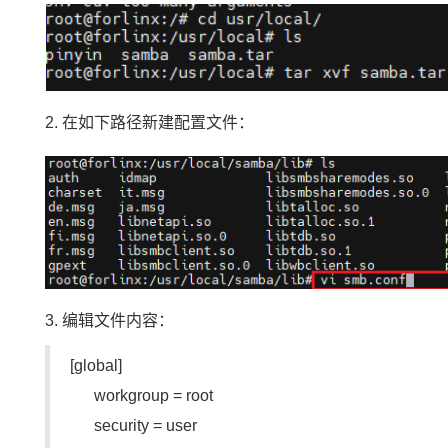
2. 在如下路径新建配置文件：
3. 编辑文件内容：
[global]
workgroup = root
security = user