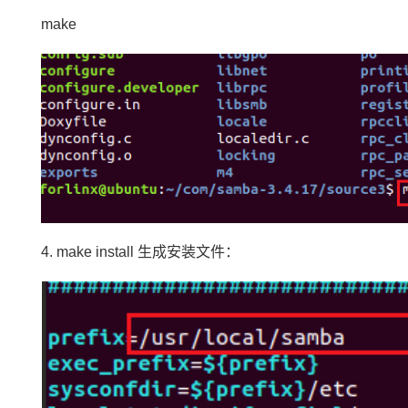
make
4. make install 生成安装文件：