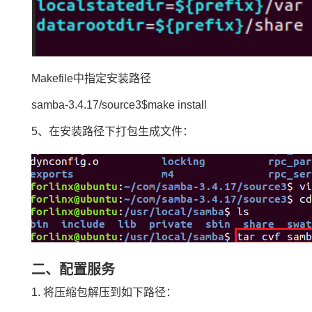
Makefile中指定安装路径
samba-3.4.17/source3$make install
5、在安装路径下打包生成文件：
二、配置服务
1. 将压缩包解压到如下路径：