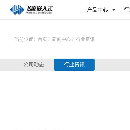
产品中心
行
当前位置：
首页
新闻中心
行业资讯
公司动态
行业资讯