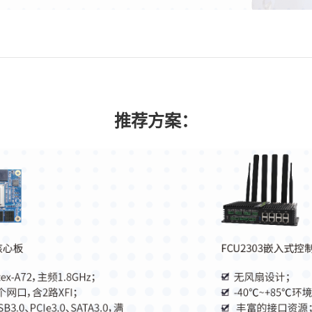
推荐方案：