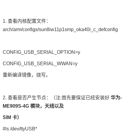
技术论坛
1. 查看内核配置文件：
arch/arm/configs/sun8iw11p1smp_oka40i_c_defconfig
CONFIG_USB_SERIAL_OPTION=y
CONFIG_USB_SERIAL_WWAN=y
重新编译镜像，烧写。
2. 查看是否产生节点：（注:首先要保证已经安装好
华为
-
ME909S-4G 模块，天线以及
SIM 卡）
#ls /dev/ttyUSB*