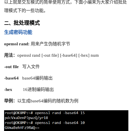
以上就是交互模式的简单使用方式，下面小编来为大家介绍批处
理模式下的一些功能。
批处理模式
二、
生成密码功能
openssl rand:
用来产生伪随机字节
用法：
openssl rand [-out file] [-base64] [-hex] num
-out file
写入文件
-base64
base64编码输出
-hex
16进制编码输出
举例：
以生成base64编码的随机数为例