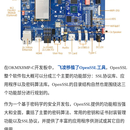
技术论坛
在OKMX8MP-C开发板中，
飞凌
移植了OpenSSL工具
，OpenSSL
整个软件包大概可以分成三个主要的功能部分：SSL协议库、应
用程序以及密码算法库。OpenSSL的目录结构自然也是围绕这三
个功能部分进行规划的。
作为一个基于密码学的安全开发包，OpenSSL提供的功能相当强
大和全面，囊括了主要的密码算法、常用的密钥和证书封装管理
功能以及SSL协议，并提供了丰富的应用程序供测试或其它目的
使用。