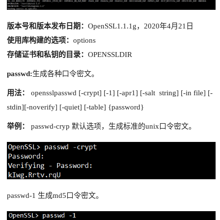
版本号和版本发布日期：
OpenSSL1.1.1g，2020年4月21日
使用库构建的选项：
options
存储证书和私钥的目录：
OPENSSLDIR
passwd:
生成各种口令密文。
用法：
opensslpasswd [-crypt] [-1] [-apr1] [-salt string] [-in file] [-
stdin][-noverify] [-quiet] [-table] {password}
举例：
passwd-cryp 默认选项，生成标准的unix口令密文。
passwd-1 生成md5口令密文。