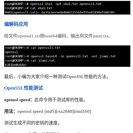
编解码应用
给文件openssl1.txt用base64编码，输出到文件jiami.txt。
最后，小编为大家介绍一种测试OpenSSL性能的方法。
OpenSSL性能测试
openssl speed：
此命令用于测试库的性能。
用法：
openssl speed [md5][rsa2048][rmd160]
测试生成不同的密钥的速度。