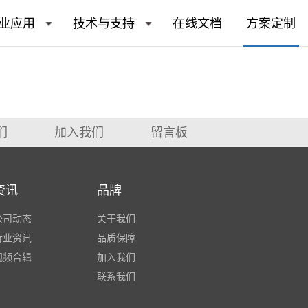
业应用
技术与支持
在线文档
方案定制
们
加入我们
留言板
资讯
品牌
公司动态
关于我们
行业资讯
品质保障
视频合辑
加入我们
联系我们