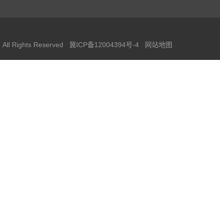
 Rights Reserved
冀ICP备12004394号-4
网站地图