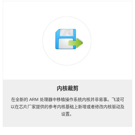
技术论坛
内核裁剪
在全新的
ARM
处理器中移植操作系统内核并非易事。
飞凌
可
以在
芯片
厂家提供的参考内核基础上新增或者修改内核驱动及
设置。