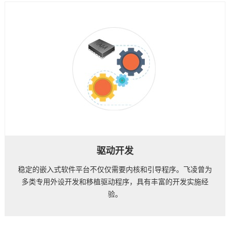
驱动开发
稳定的嵌入式软件平台不仅仅需要内核和引导程序。飞凌曾为
多类专用外设开发和移植驱动程序，具有丰富的开发实施经
验。