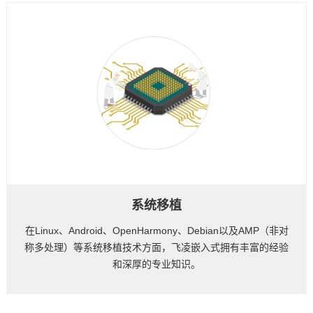
系统移植
在Linux、Android、OpenHarmony、Debian以及AMP（非对
称多处理）等系统移植技术方面，飞凌嵌入式拥有丰富的经验
和深厚的专业知识。