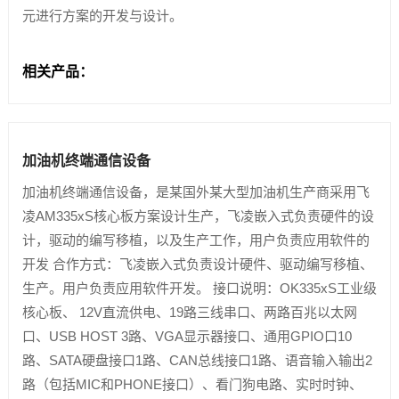
元进行方案的开发与设计。
相关产品：
加油机终端通信设备
加油机终端通信设备，是某国外某大型加油机生产商采用飞
凌AM335xS核心板方案设计生产，飞凌嵌入式负责硬件的设
计，驱动的编写移植，以及生产工作，用户负责应用软件的
开发 合作方式：飞凌嵌入式负责设计硬件、驱动编写移植、
生产。用户负责应用软件开发。 接口说明：OK335xS工业级
核心板、 12V直流供电、19路三线串口、两路百兆以太网
口、USB HOST 3路、VGA显示器接口、通用GPIO口10
路、SATA硬盘接口1路、CAN总线接口1路、语音输入输出2
路（包括MIC和PHONE接口）、看门狗电路、实时时钟、