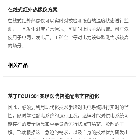
在线式红外热像仪方案
在线式红外热像仪可以实时对被检测设备的温度状态进行监
测，一旦发生温度异常情况，可即时上报主站报警。可广泛
使用于电网，发电厂，工矿企业等对电力设备监测需求较高
的场景。
相关产品：
基于FCU1301实现医院智能配电室智能化
因此，必须要利用现代化技术手段对供电系统进行实时的监
控，随时掌控配电系统的运行工况，这样才能对供电系统可
能存在的安全隐患和重要设备运行状况有清楚、及时的了
解。飞凌根据这一急迫的需求，以及自身的技术优势研发出