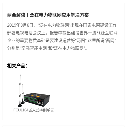
两会解读丨泛在电力物联网应用解决方案
2019年3月8日，“泛在电力物联网”出现在国家电网建设工作
部署电视电话会议上。报告中提出建设世界一流能源互联网
企业的重要物质基础是要建设运营好“两网”,这里所说“两网”
分别是“坚强智能电网”和“泛在电力物联网”。
相关产品：
FCU1104嵌入式控制单元