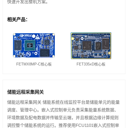
快速开发出整机方案。
相关产品：
FETMX8MP-C核心板
FET335xD核心板
储能远程采集网关
储能远程采集网关 储能系统在线监控平台是储能单元的能量
调度、管理中心。嵌入式控制单元负责采集能量系统数据、
环境数据及配电数据并传输至云端，并且根据边缘计算规则
调控整个储能系统的运行。推荐使用FCU1101嵌入式控制单