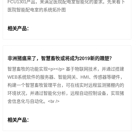
FCU1301产品，来满足医院配电室智能化的要求。先来看下
医院智能配电室的系统拓扑图
相关产品：
非洲猪瘟来了，智慧畜牧或将成为2019新的翘楚？
智慧畜牧的功能实现<p></p> 基于物联网技术，并通过搭建
WEB系统软件的服务器、智能网关、HMI、传感器等硬件，
构建一个智慧畜牧管理平台，可在线实时远程监测猪棚内的
环境状况，并通过智能化分析，远程自动控制设备，实现猪
舍信息化与自动化。<br />
相关产品：