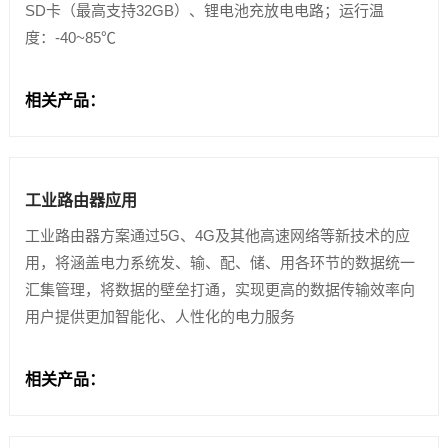
SD卡（最高支持32GB）、锂电池充放电电路；运行温
度：-40~85℃
相关产品：
工业路由器应用
工业路由器方案通过5G、4G及其他高速网络等新技术的应
用，将涵盖电力系统发、输、配、储、用各环节的数据统一
汇集管理，将数据的壁垒打通，实现更高的数据传输效率向
用户提供更加智能化、人性化的电力服务
相关产品：