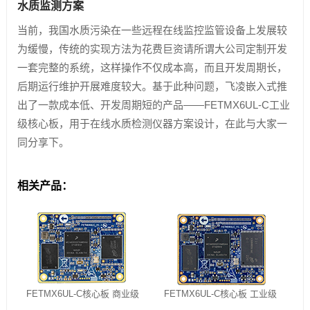
水质监测方案
当前，我国水质污染在一些远程在线监控监管设备上发展较
为缓慢，传统的实现方法为花费巨资请所谓大公司定制开发
一套完整的系统，这样操作不仅成本高，而且开发周期长，
后期运行维护开展难度较大。基于此种问题，飞凌嵌入式推
出了一款成本低、开发周期短的产品——FETMX6UL-C工业
级核心板，用于在线水质检测仪器方案设计​，在此与大家一
同分享下。
相关产品：
FETMX6UL-C核心板 商业级
FETMX6UL-C核心板 工业级