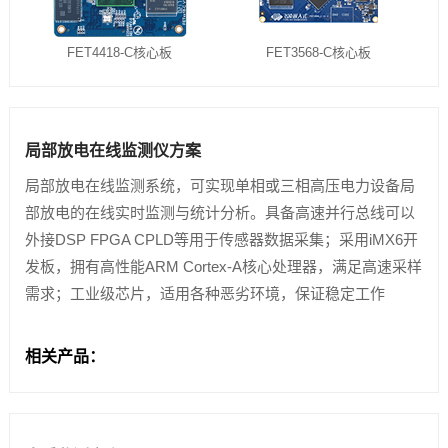
FET4418-C核心板
FET3568-C核心板
局部放电在线监测仪方案
局部放电在线监测系统，可实现单相或三相高压电力设备局
部放电的在线实时监测与统计分析。具备高速并行总线可以
外接DSP FPGA CPLD等用于传感器数据采集；采用iMX6开
发板，拥有高性能ARM Cortex-A核心处理器，满足高速采样
需求；工业级芯片，适用各种恶劣环境，保证稳定工作
相关产品：