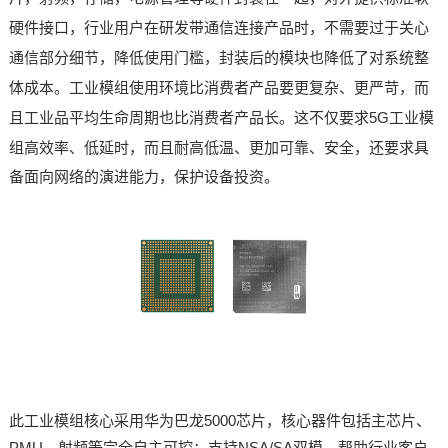
硬件接口，行业用户在研发带通信连接产品时，不需要过于关心
通信部分细节，降低使用门槛，封装后的模块也降低了对系统整
体成本。工业模组使用环境比消费者产品要更复杂、更严苛，而
且工业品平均生命周期也比消费者产品长。这不仅要求5G工业模
组高
效率、低延时，而且耐高低温、更加可靠、安全，还要求具
备面向网络的演进能力，保护设备投资。
此工业模组核心采用华为巴龙5000芯片，核心器件包括主芯片、
PMU、射频等完全自主可控；
支持NSA
/SA双模，帮助行业客户