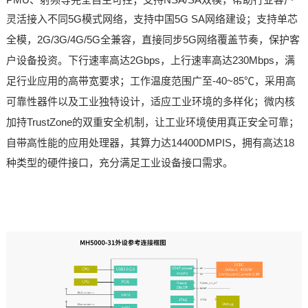
灵活接入不同5G模
式网络，支持中国5G SA网络建设；支持单芯
全模，2G/3G/4G/5G全兼容，直接同步5G网络覆盖节奏，保护客
户设备投资。下行速率高达2Gbps，上行速率高达230Mbps，满
足行业应用的高带宽要求；工作温度范围广至-40~85℃，采用高
可靠性器件以及工业独特设计，适应工业环境的多样化；微内核
加持TrustZone的双重安全机制，让工业环境使用真正安全可靠；
自带
高性能的应用处理器，其算力达14400DMPIS，拥有高达18
种类型的硬件接口，充分满足工业设备接口需求。