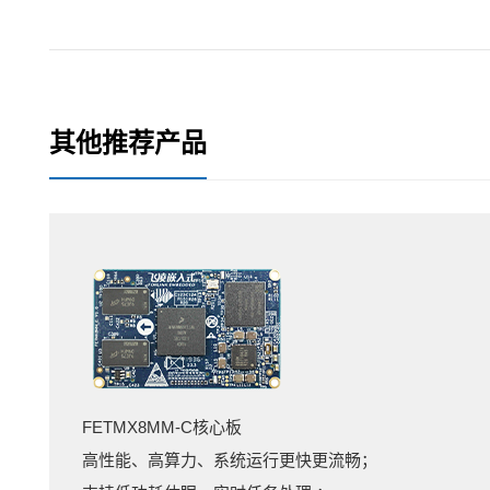
其他推荐产品
FETMX8MM-C核心板
高性能、高算力、系统运行更快更流畅；