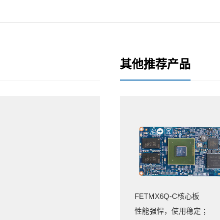
其他推荐产品
FETMX6Q
-C核心板
性能强悍，使用稳定 ；