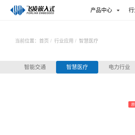
产品中心
行
当前位置：
首页
行业应用
智慧医疗
智能交通
智慧医疗
电力行业