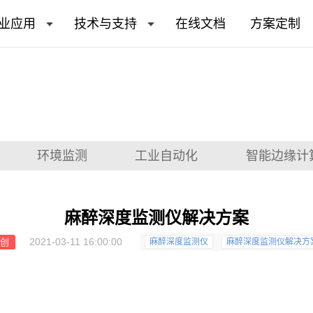
业应用
技术与支持
在线文档
方案定制
环境监测
工业自动化
智能边缘计
麻醉深度监测仪解决方案
2021-03-11 16:00:00
原创
麻醉深度监测仪
麻醉深度监测仪解决方