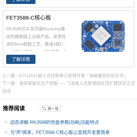
RK3568 性能、性价比在同类产
品中具有较高优势，RK3568处
FET3588-C核心板
理器是一款定位中高端的通用型
RK3588芯片系列是Rockchip推
SoC， 飞凌RK3568核心板主要
出的旗舰级工业级产品，采用先
面向工业互联网、HMI、NVR存
进的8nm制程工艺，集成4核Cort
储、车载中控、工业网关等领
ex-A76+4核Cortex-A55架构，A
域。目前RK3568系列已经批量
了解详情
76主频高达2.4GHz，A55核主频
稳定出货
高达1.8GHz，能够提供强大的性
能支撑。飞凌FET3588-C核心板
上一篇：FCU2601嵌入式控制单元获得开普「电磁兼容检验证书」
经过了严苛的环境温度测试和压
下一篇：提高智能化生产效能——飞凌嵌入式智慧园区改扩建项目正式
力测试，确保在高端应用中能够
启动
稳定运行。您可以通过飞凌提供
的rk3588开发套件充分评估和验
推荐阅读
换一批
证其性能。
动态讲解-RK3588的性能参数|功耗|功能特点
与“声”俱来，FET3568-C核心板让音频开发更简单