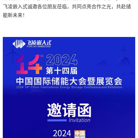
飞凌
嵌入式诚邀各位朋友莅临，共同点亮合作之光，共赴储
技术论坛
能新未来！