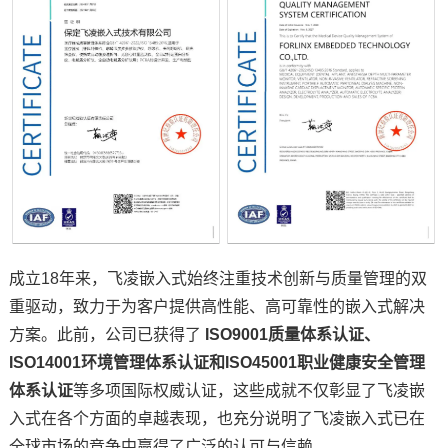
技术论坛
成立18年来，
飞凌
嵌入式始终注重技术创新与质量管理的双
重驱动，致力于为客户提供高性能、高可靠性的嵌入式解决
方案。此前，公司已获得了
ISO9001质量体系认证、
ISO14001环境管理体系认证和ISO45001职业健康安全管理
体系认证
等多项国际权威认证，这些成就不仅彰显了飞凌嵌
入式在各个方面的卓越表现，也充分说明了飞凌嵌入式已在
全球市场的竞争中赢得了广泛的认可与信赖。